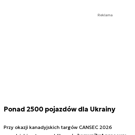
Reklama
Ponad 2500 pojazdów dla Ukrainy
Przy okazji kanadyjskich targów CANSEC 2026