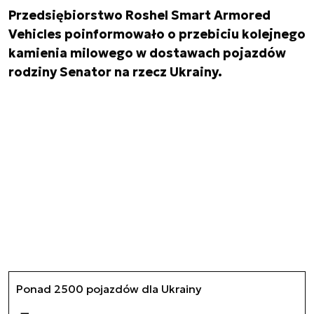
Przedsiębiorstwo Roshel Smart Armored
Vehicles poinformowało o przebiciu kolejnego
kamienia milowego w dostawach pojazdów
rodziny Senator na rzecz Ukrainy.
Ponad 2500 pojazdów dla Ukrainy