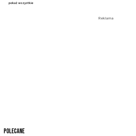
pokaż wszystkie
Reklama
Polecane