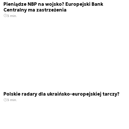
Pieniądze NBP na wojsko? Europejski Bank
Centralny ma zastrzeżenia
3 min.
Polskie radary dla ukraińsko-europejskiej tarczy?
3 min.