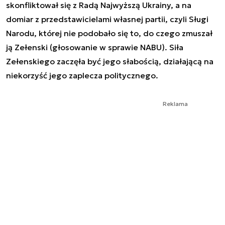
skonfliktował się z Radą Najwyższą Ukrainy, a na
domiar z przedstawicielami własnej partii, czyli Sługi
Narodu, której nie podobało się to, do czego zmuszał
ją Zełenski (głosowanie w sprawie NABU). Siła
Zełenskiego zaczęła być jego słabością, działającą na
niekorzyść jego zaplecza politycznego.
Reklama