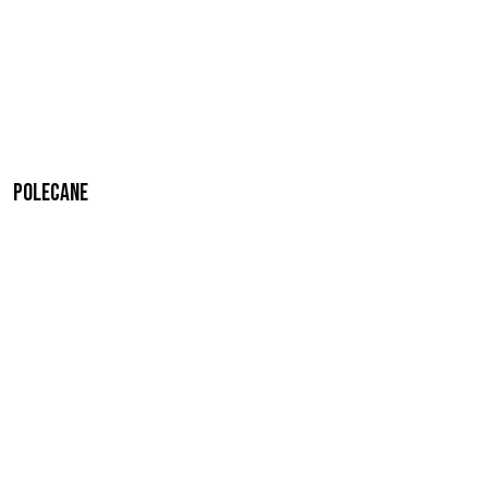
Polecane