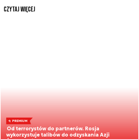
czytaj więcej
PREMIUM
Od terrorystów do partnerów. Rosja
wykorzystuje talibów do odzyskania Azji