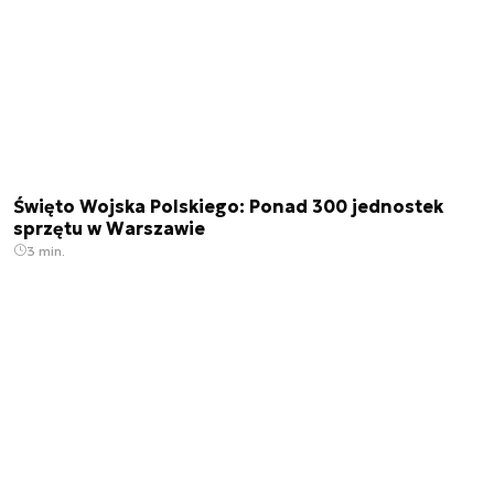
Święto Wojska Polskiego: Ponad 300 jednostek
sprzętu w Warszawie
3 min.