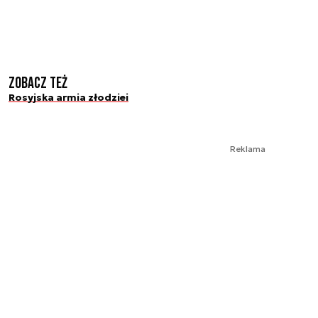
Zobacz też
Rosyjska armia złodziei
Reklama