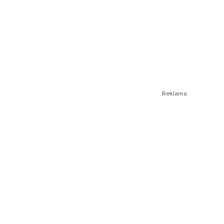
Reklama