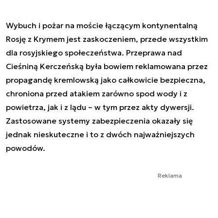
Wybuch i pożar na moście łączącym kontynentalną
Rosję z Krymem jest zaskoczeniem, przede wszystkim
dla rosyjskiego społeczeństwa. Przeprawa nad
Cieśniną Kerczeńską była bowiem reklamowana przez
propagandę kremlowską jako całkowicie bezpieczna,
chroniona przed atakiem zarówno spod wody i z
powietrza, jak i z lądu – w tym przez akty dywersji.
Zastosowane systemy zabezpieczenia okazały się
jednak nieskuteczne i to z dwóch najważniejszych
powodów.
Reklama