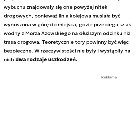
wybuchu znajdowały się one powyżej nitek
drogowych, ponieważ linia kolejowa musiała być
wynoszona w górę do miejsca, gdzie przebiega szlak
wodny z Morza Azowskiego na dłuższym odcinku niż
trasa drogowa. Teoretycznie tory powinny być więc
bezpieczne. W rzeczywistości nie były i wystąpiły na
nich
dwa rodzaje uszkodzeń.
Reklama