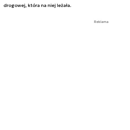
drogowej, która na niej leżała.
Reklama