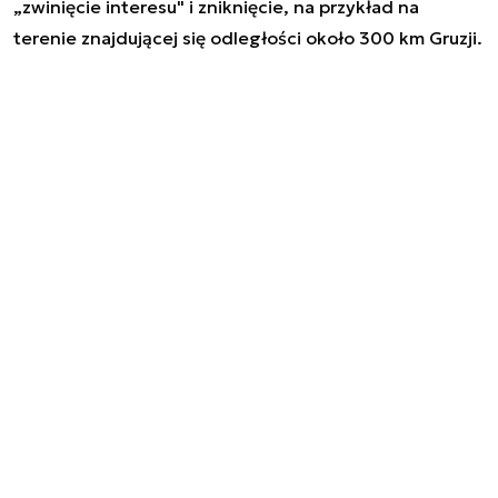
„zwinięcie interesu" i zniknięcie, na przykład na
terenie znajdującej się odległości około 300 km Gruzji.