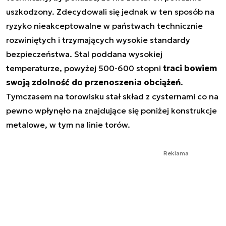
uszkodzony. Zdecydowali się jednak w ten sposób na
ryzyko nieakceptowalne w państwach technicznie
rozwiniętych i trzymających wysokie standardy
bezpieczeństwa. Stal poddana wysokiej
temperaturze, powyżej 500-600 stopni
traci bowiem
swoją zdolność do przenoszenia obciążeń
.
Tymczasem na torowisku stał skład z cysternami co na
pewno wpłynęło na znajdujące się poniżej konstrukcje
metalowe, w tym na linie torów.
Reklama