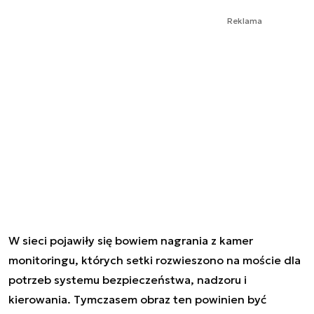
Reklama
W sieci pojawiły się bowiem nagrania z kamer
monitoringu, których setki rozwieszono na moście dla
potrzeb systemu bezpieczeństwa, nadzoru i
kierowania. Tymczasem obraz ten powinien być