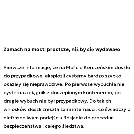
Zamach na most: prostsze, niż by się wydawało
Pierwsze informacje, że na Moście Kerczeńskim doszło
do przypadkowej eksplozji cysterny bardzo szybko
okazały się nieprawdziwe. Po pierwsze wybuchła nie
cysterna a ciągnik z doczepionym kontenerem, po
drugie wybuch nie był przypadkowy. Do takich
wniosków doszli zresztą sami internauci, co świadczy o
niefrasobliwym podejściu Rosjanie do procedur
bezpieczeństwa i całego śledztwa.