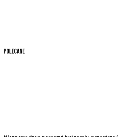
Polecane