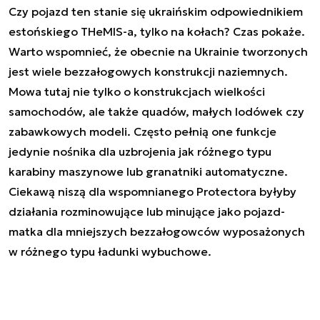
Czy pojazd ten stanie się ukraińskim odpowiednikiem
estońskiego THeMIS-a, tylko na kołach? Czas pokaże.
Warto wspomnieć, że obecnie na Ukrainie tworzonych
jest wiele bezzałogowych konstrukcji naziemnych.
Mowa tutaj nie tylko o konstrukcjach wielkości
samochodów, ale także quadów, małych lodówek czy
zabawkowych modeli. Często pełnią one funkcje
jedynie nośnika dla uzbrojenia jak różnego typu
karabiny maszynowe lub granatniki automatyczne.
Ciekawą niszą dla wspomnianego Protectora byłyby
działania rozminowujące lub minujące jako pojazd-
matka dla mniejszych bezzałogowców wyposażonych
w różnego typu ładunki wybuchowe.