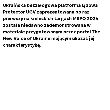
Ukraińska bezzałogowa platforma lądowa
Protector UGV zaprezentowana po raz
pierwszy na kieleckich targach MSPO 2024
została niedawno zademonstrowana w
materiale przygotowanym przez portal The
New Voice of Ukraine mającym ukazać jej
charakterystykę.