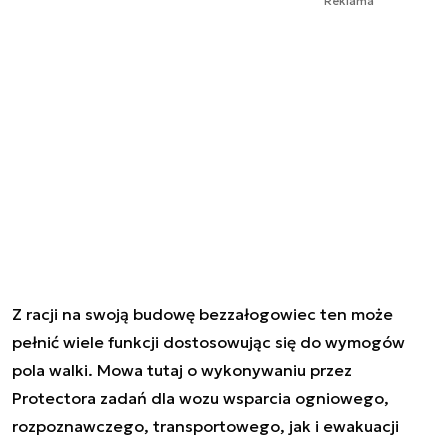
Reklama
Z racji na swoją budowę bezzałogowiec ten może
pełnić wiele funkcji dostosowując się do wymogów
pola walki. Mowa tutaj o wykonywaniu przez
Protectora zadań dla wozu wsparcia ogniowego,
rozpoznawczego, transportowego, jak i ewakuacji