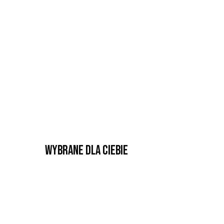
Wybrane dla Ciebie