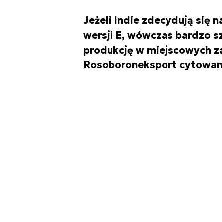
Jeżeli Indie zdecydują się 
wersji E, wówczas bardzo s
produkcję w miejscowych z
Rosoboroneksport cytowany