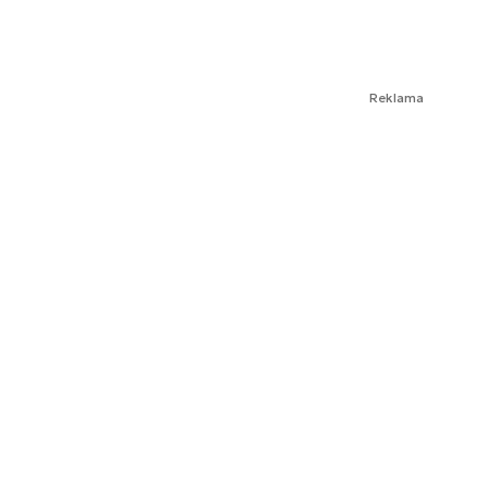
Reklama