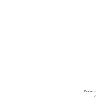
Reklama