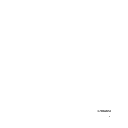
Reklama