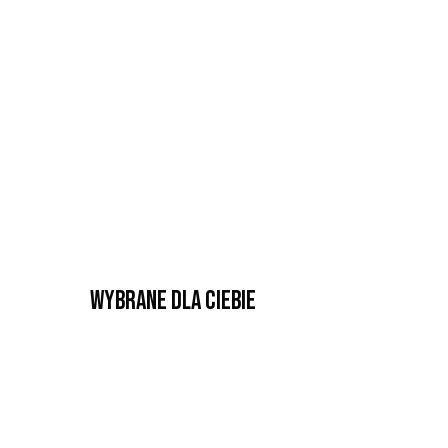
Wybrane dla Ciebie