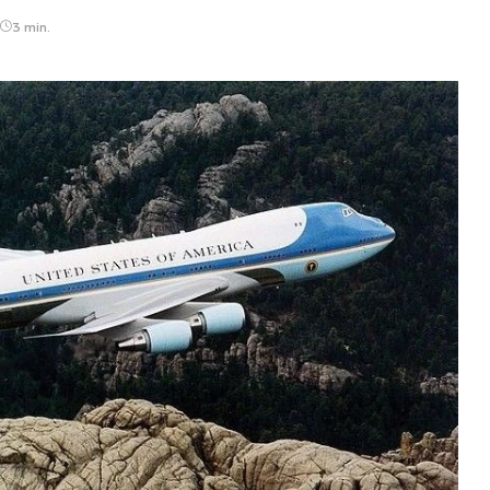
3 min.