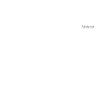
Reklama