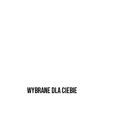
Wybrane dla Ciebie