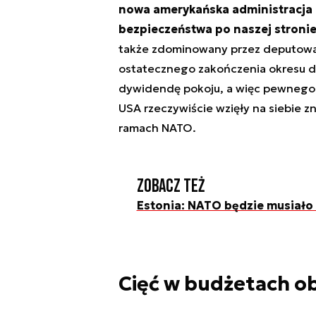
nowa amerykańska administracja 
bezpieczeństwa po naszej stronie
także zdominowany przez deputowan
ostatecznego zakończenia okresu d
dywidendę pokoju, a więc pewnego 
USA rzeczywiście wzięły na siebie 
ramach NATO.
Zobacz też
Estonia: NATO będzie musiało
Cięć w budżetach ob