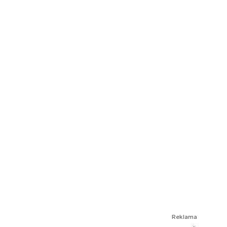
Reklama