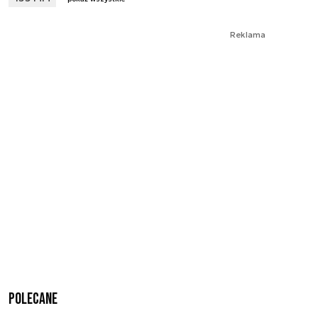
Reklama
Polecane