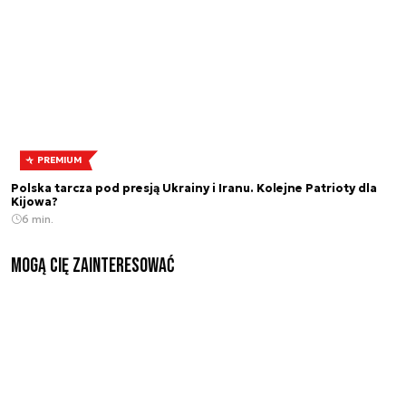
PREMIUM
Polska tarcza pod presją Ukrainy i Iranu. Kolejne Patrioty dla
Kijowa?
6 min.
Mogą Cię zainteresować