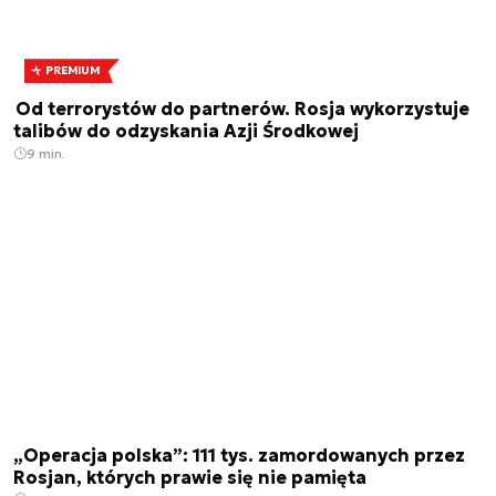
PREMIUM
Od terrorystów do partnerów. Rosja wykorzystuje
talibów do odzyskania Azji Środkowej
9 min.
„Operacja polska”: 111 tys. zamordowanych przez
Rosjan, których prawie się nie pamięta