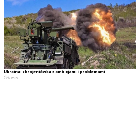
Ukraina: zbrojeniówka z ambicjami i problemami
4 min.