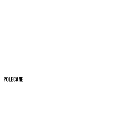
Polecane