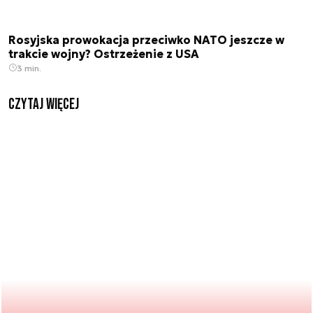
Rosyjska prowokacja przeciwko NATO jeszcze w
trakcie wojny? Ostrzeżenie z USA
3 min.
czytaj więcej