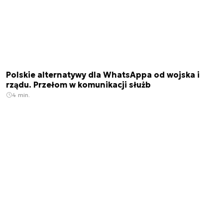
Polskie alternatywy dla WhatsAppa od wojska i
rządu. Przełom w komunikacji służb
4 min.