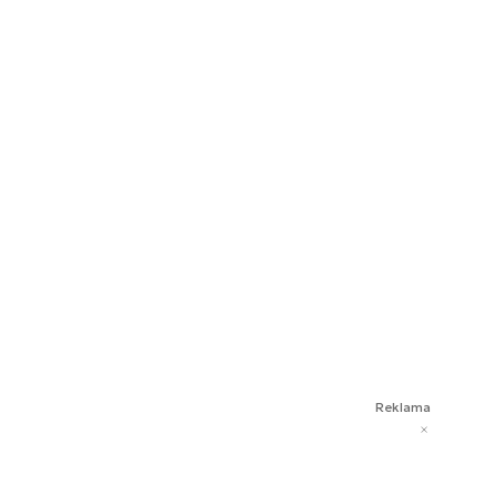
Reklama