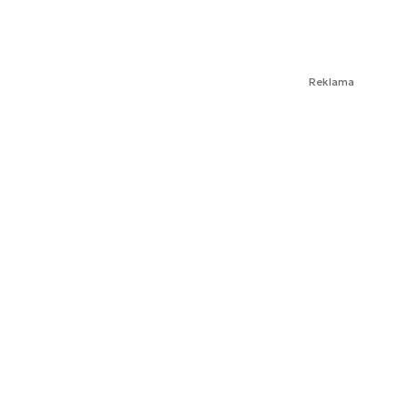
Reklama