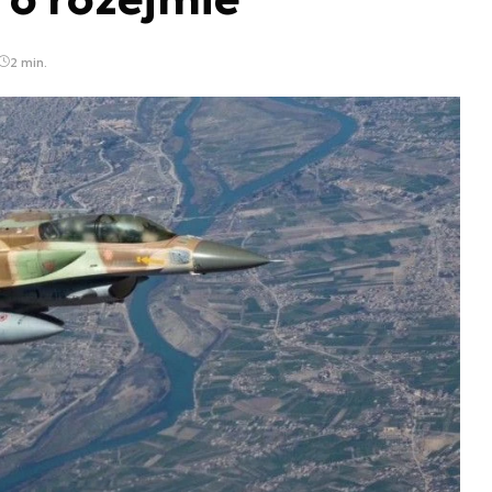
2 min.