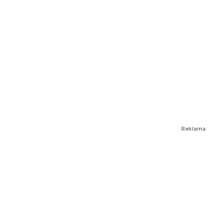
Reklama