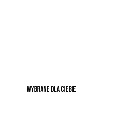
Wybrane dla Ciebie