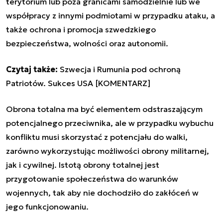
terytorium lub poza granicami samodzielnie lub we
współpracy z innymi podmiotami w przypadku ataku, a
także ochrona i promocja szwedzkiego
bezpieczeństwa, wolności oraz autonomii.
Czytaj także:
Szwecja i Rumunia pod ochroną
Patriotów. Sukces USA [KOMENTARZ]
Obrona totalna ma być elementem odstraszającym
potencjalnego przeciwnika, ale w przypadku wybuchu
konfliktu musi skorzystać z potencjału do walki,
zarówno wykorzystując możliwości obrony militarnej,
jak i cywilnej. Istotą obrony totalnej jest
przygotowanie społeczeństwa do warunków
wojennych, tak aby nie dochodziło do zakłóceń w
jego funkcjonowaniu.