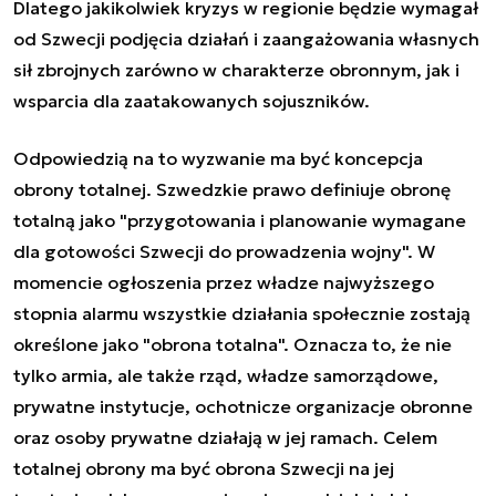
Dlatego jakikolwiek kryzys w regionie będzie wymagał
od Szwecji podjęcia działań i zaangażowania własnych
sił zbrojnych zarówno w charakterze obronnym, jak i
wsparcia dla zaatakowanych sojuszników.
Odpowiedzią na to wyzwanie ma być koncepcja
obrony totalnej. Szwedzkie prawo definiuje obronę
totalną jako "przygotowania i planowanie wymagane
dla gotowości Szwecji do prowadzenia wojny". W
momencie ogłoszenia przez władze najwyższego
stopnia alarmu wszystkie działania społecznie zostają
określone jako "obrona totalna". Oznacza to, że nie
tylko armia, ale także rząd, władze samorządowe,
prywatne instytucje, ochotnicze organizacje obronne
oraz osoby prywatne działają w jej ramach. Celem
totalnej obrony ma być obrona Szwecji na jej