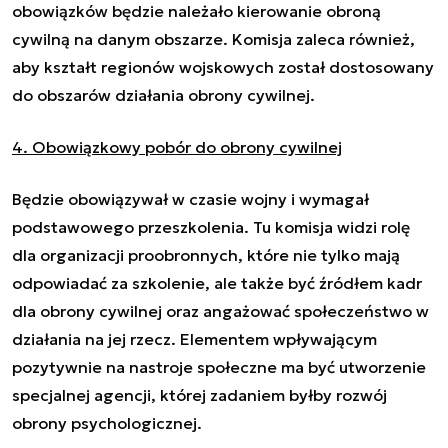
obowiązków będzie należało kierowanie obroną
cywilną na danym obszarze. Komisja zaleca również,
aby kształt regionów wojskowych został dostosowany
do obszarów działania obrony cywilnej.
4. Obowiązkowy pobór do obrony cywilnej
Będzie obowiązywał w czasie wojny i wymagał
podstawowego przeszkolenia. Tu komisja widzi rolę
dla organizacji proobronnych, które nie tylko mają
odpowiadać za szkolenie, ale także być źródłem kadr
dla obrony cywilnej oraz angażować społeczeństwo w
działania na jej rzecz. Elementem wpływającym
pozytywnie na nastroje społeczne ma być utworzenie
specjalnej agencji, której zadaniem byłby rozwój
obrony psychologicznej.