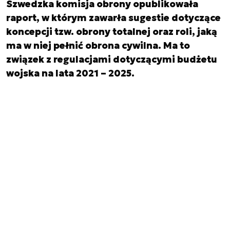
Szwedzka komisja obrony opublikowała
raport, w którym zawarła sugestie dotyczące
koncepcji tzw. obrony totalnej oraz roli, jaką
ma w niej pełnić obrona cywilna. Ma to
związek z regulacjami dotyczącymi budżetu
wojska na lata 2021 – 2025.