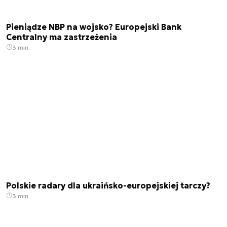
Pieniądze NBP na wojsko? Europejski Bank
Centralny ma zastrzeżenia
3 min.
Polskie radary dla ukraińsko-europejskiej tarczy?
3 min.