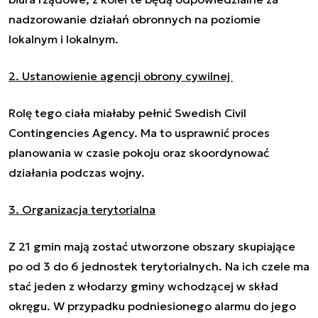
nadzorowanie działań obronnych na poziomie
lokalnym i lokalnym.
2. Ustanowienie agencji obrony cywilnej
Rolę tego ciała miałaby pełnić Swedish Civil
Contingencies Agency. Ma to usprawnić proces
planowania w czasie pokoju oraz skoordynować
działania podczas wojny.
3. Organizacja terytorialna
Z 21 gmin mają zostać utworzone obszary skupiające
po od 3 do 6 jednostek terytorialnych. Na ich czele ma
stać jeden z włodarzy gminy wchodzącej w skład
okręgu. W przypadku podniesionego alarmu do jego