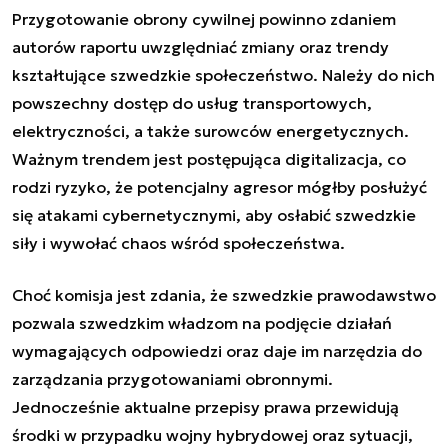
Przygotowanie obrony cywilnej powinno zdaniem
autorów raportu uwzględniać zmiany oraz trendy
kształtujące szwedzkie społeczeństwo. Należy do nich
powszechny dostęp do usług transportowych,
elektryczności, a także surowców energetycznych.
Ważnym trendem jest postępująca digitalizacja, co
rodzi ryzyko, że potencjalny agresor mógłby posłużyć
się atakami cybernetycznymi, aby osłabić szwedzkie
siły i wywołać chaos wśród społeczeństwa.
Choć komisja jest zdania, że szwedzkie prawodawstwo
pozwala szwedzkim władzom na podjęcie działań
wymagających odpowiedzi oraz daje im narzędzia do
zarządzania przygotowaniami obronnymi.
Jednocześnie aktualne przepisy prawa przewidują
środki w przypadku wojny hybrydowej oraz sytuacji,