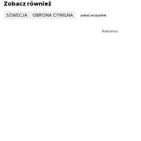
Zobacz również
SZWECJA
OBRONA CYWILNA
pokaż wszystkie
Reklama