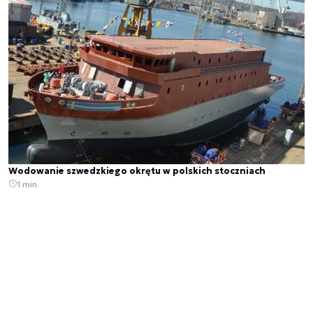
Wodowanie szwedzkiego okrętu w polskich stoczniach
1 min.