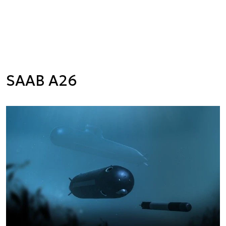
SAAB A26