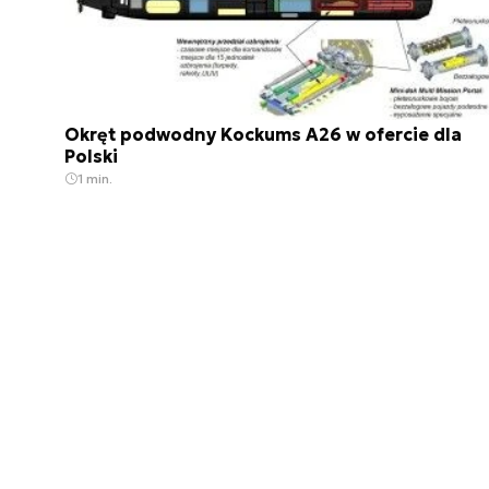
Okręt podwodny Kockums A26 w ofercie dla
Polski
1 min.