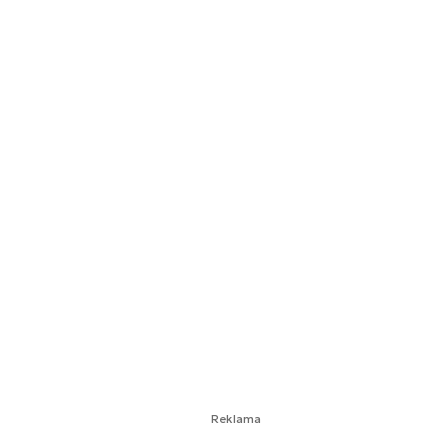
Reklama