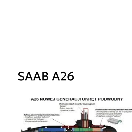
SAAB A26