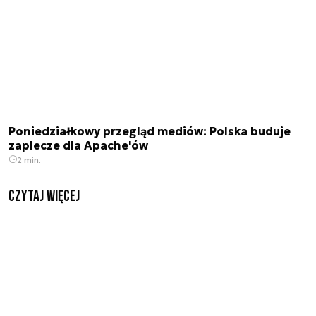
Poniedziałkowy przegląd mediów: Polska buduje
zaplecze dla Apache'ów
2 min.
czytaj więcej