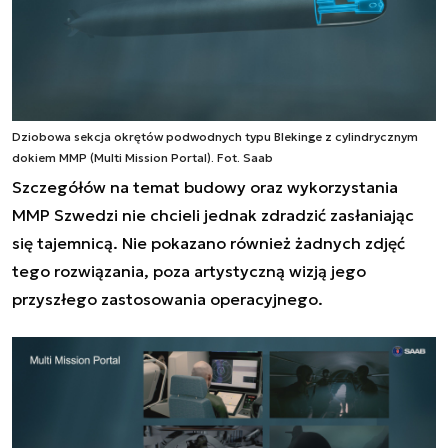
Dziobowa sekcja okrętów podwodnych typu Blekinge z cylindrycznym
dokiem MMP (Multi Mission Portal). Fot. Saab
Szczegółów na temat budowy oraz wykorzystania
MMP Szwedzi nie chcieli jednak zdradzić zasłaniając
się tajemnicą. Nie pokazano również żadnych zdjęć
tego rozwiązania, poza artystyczną wizją jego
przyszłego zastosowania operacyjnego.