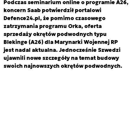
Podczas seminarium online o programie A26,
koncern Saab potwierdził portalowi
Defence24.pl, że pomimo czasowego
zatrzymania programu Orka, oferta
sprzedaży okrętów podwodnych typu
Blekinge (A26) dla Marynarki Wojennej RP
jest nadal aktualna. Jednocześnie Szwedzi
ujawnili nowe szczegóły na temat budowy
swoich najnowszych okrętów podwodnych.