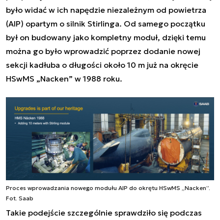
było widać w ich napędzie niezależnym od powietrza
(AIP) opartym o silnik Stirlinga. Od samego początku
był on budowany jako kompletny moduł, dzięki temu
można go było wprowadzić poprzez dodanie nowej
sekcji kadłuba o długości około 10 m już na okręcie
HSwMS „Nacken” w 1988 roku.
Proces wprowadzania nowego modułu AIP do okrętu HSwMS „Nacken”.
Fot. Saab
Takie podejście szczególnie sprawdziło się podczas