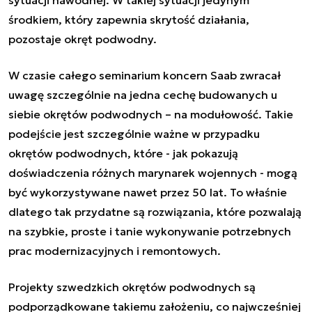
środkiem, który zapewnia skrytość działania,
pozostaje okręt podwodny.
W czasie całego seminarium koncern Saab zwracał
uwagę szczególnie na jedna cechę budowanych u
siebie okrętów podwodnych – na modułowość. Takie
podejście jest szczególnie ważne w przypadku
okrętów podwodnych, które - jak pokazują
doświadczenia różnych marynarek wojennych - mogą
być wykorzystywane nawet przez 50 lat. To właśnie
dlatego tak przydatne są rozwiązania, które pozwalają
na szybkie, proste i tanie wykonywanie potrzebnych
prac modernizacyjnych i remontowych.
Projekty szwedzkich okrętów podwodnych są
podporządkowane takiemu założeniu, co najwcześniej