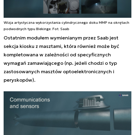
Wizja artystyczna wykorzystania cylindrycznego doku MMP na okrętach
podwodnych typu Blekinge. Fot. Saab
Ostatnim modułem wymienianym przez Saab jest
sekcja kiosku z masztami, która również może być
kompletowana w zależności od specyficznych
wymagań zamawiającego (np. jeżeli chodzi o typ
zastosowanych masztów optoelektronicznych i
peryskopów).