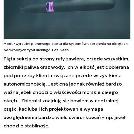
Moduł wyrzutni pionowego startu dla systemów uzbrojenia na okrętach
podwodnych typu Blekinge. Fot. Saab
Piąta sekcja od strony rufy zawiera, przede wszystkim,
zbiorniki paliwa oraz wody. Ich wielkość jest dobierana
pod potrzeby klienta związane przede wszystkim z
autonomicznością. Jest ona jednak również bardzo
ważna jeżeli chodzi o właściwości morskie całego
okrętu. Zbiorniki znajdują się bowiem w centralnej
części kadłuba i ich projektowanie wymaga
uwzględnienia bardzo wielu uwarunkowań – np. jeżeli
chodzi o stabilność.