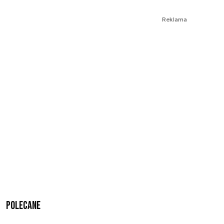
Reklama
Polecane