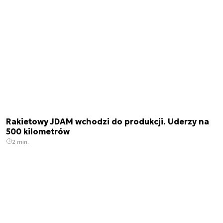
Rakietowy JDAM wchodzi do produkcji. Uderzy na
500 kilometrów
2 min.