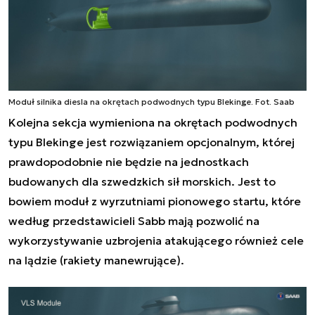
Moduł silnika diesla na okrętach podwodnych typu Blekinge. Fot. Saab
Kolejna sekcja wymieniona na okrętach podwodnych
typu Blekinge jest rozwiązaniem opcjonalnym, której
prawdopodobnie nie będzie na jednostkach
budowanych dla szwedzkich sił morskich. Jest to
bowiem moduł z wyrzutniami pionowego startu, które
według przedstawicieli Sabb mają pozwolić na
wykorzystywanie uzbrojenia atakującego również cele
na lądzie (rakiety manewrujące).