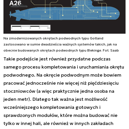
Na zmodernizowanych okrętach podwodnych typu Gotland
zastosowano w sumie dwadzieścia ważnych systemów takich, jak na
obecnie budowanych okrętach podwodnych typu Blekinge. Fot. Saab
Takie podejście jest również przydatne podczas
samego procesu kompletowania i uruchamiania okrętu
podwodnego. Na okręcie podwodnym może bowiem
pracować jednocześnie nie więcej niż pięćdziesięciu
stoczniowców (a więc praktycznie jedna osoba na
jeden metr). Dlatego tak ważna jest możliwość
wcześniejszego kompletowania gotowych i
sprawdzonych modułów, które można budować nie
tylko w innej hali, ale również w innych zakładach