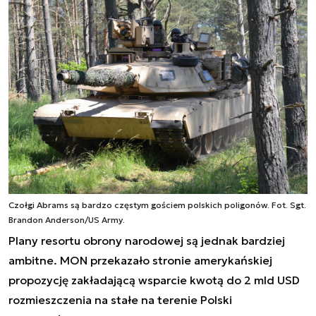
Czołgi Abrams są bardzo częstym gościem polskich poligonów. Fot. Sgt.
Brandon Anderson/US Army.
Plany resortu obrony narodowej są jednak bardziej
ambitne. MON przekazało stronie amerykańskiej
propozycję zakładającą wsparcie kwotą do 2 mld USD
rozmieszczenia na stałe na terenie Polski