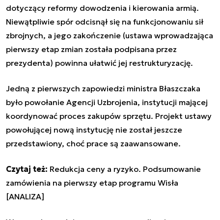
dotyczący reformy dowodzenia i kierowania armią.
Niewątpliwie spór odcisnął się na funkcjonowaniu sił
zbrojnych, a jego zakończenie (ustawa wprowadzająca
pierwszy etap zmian została podpisana przez
prezydenta) powinna ułatwić jej restrukturyzację.
Jedną z pierwszych zapowiedzi ministra Błaszczaka
było powołanie Agencji Uzbrojenia, instytucji mającej
koordynować proces zakupów sprzętu. Projekt ustawy
powołującej nową instytucję nie został jeszcze
przedstawiony, choć prace są zaawansowane.
Czytaj też:
Redukcja ceny a ryzyko. Podsumowanie
zamówienia na pierwszy etap programu Wisła
[ANALIZA]