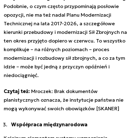
Podobnie, o czym często przypominają posłowie
opozycji, nie ma też nadal Planu Modernizacji
Technicznej na lata 2017-2026, a szczegółowe
kierunki przebudowy i modernizacji Sił Zbrojnych na
ten okres przyjęto dopiero w czerwcu. To wszystko
komplikuje – na różnych poziomach – proces
modernizacji i rozbudowy sił zbrojnych, a co za tym
idzie – może być jedną z przyczyn opóźnień i
niedociągnięć.
Czytaj też:
Mroczek: Brak dokumentów
planistycznych oznacza, że instytucje państwa nie
mogą wykonywać swoich obowiązków [SKANER]
Współpraca międzynarodowa