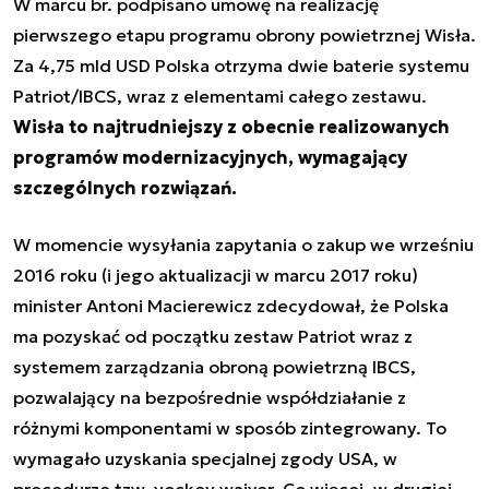
W marcu br. podpisano umowę na realizację
pierwszego etapu programu obrony powietrznej Wisła.
Za 4,75 mld USD Polska otrzyma dwie baterie systemu
Patriot/IBCS, wraz z elementami całego zestawu.
Wisła to najtrudniejszy z obecnie realizowanych
programów modernizacyjnych, wymagający
szczególnych rozwiązań.
W momencie wysyłania zapytania o zakup we wrześniu
2016 roku (i jego aktualizacji w marcu 2017 roku)
minister Antoni Macierewicz zdecydował, że Polska
ma pozyskać od początku zestaw Patriot wraz z
systemem zarządzania obroną powietrzną IBCS,
pozwalający na bezpośrednie współdziałanie z
różnymi komponentami w sposób zintegrowany. To
wymagało uzyskania specjalnej zgody USA, w