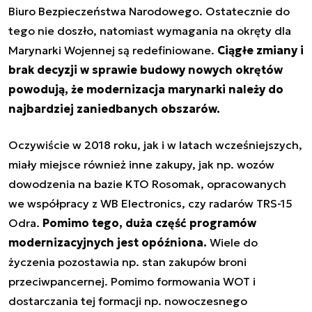
Biuro Bezpieczeństwa Narodowego. Ostatecznie do
tego nie doszło, natomiast wymagania na okręty dla
Marynarki Wojennej są redefiniowane.
Ciągłe zmiany i
brak decyzji w sprawie budowy nowych okrętów
powodują, że modernizacja marynarki należy do
najbardziej zaniedbanych obszarów.
Oczywiście w 2018 roku, jak i w latach wcześniejszych,
miały miejsce również inne zakupy, jak np. wozów
dowodzenia na bazie KTO Rosomak, opracowanych
we współpracy z WB Electronics, czy radarów TRS-15
Odra.
Pomimo tego, duża część programów
modernizacyjnych jest opóźniona.
Wiele do
życzenia pozostawia np. stan zakupów broni
przeciwpancernej. Pomimo formowania WOT i
dostarczania tej formacji np. nowoczesnego