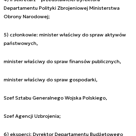
Departamentu Polityki Zbrojeniowej Ministerstwa
Obrony Narodowej;
5) członkowie: minister właściwy do spraw aktywów
państwowych,
minister właściwy do spraw finansów publicznych,
minister właściwy do spraw gospodarki,
Szef Sztabu Generalnego Wojska Polskiego,
Szef Agencji Uzbrojenia;
6) eksperci: Dyrektor Departamentu Budżetowego