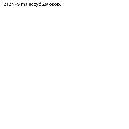
212NFS ma liczyć 29 osób.