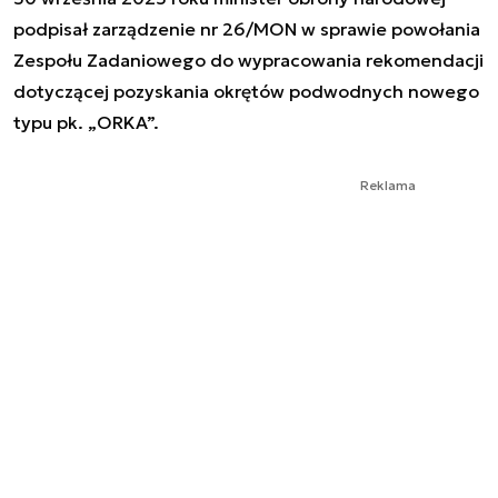
podpisał zarządzenie nr 26/MON w sprawie powołania
Zespołu Zadaniowego do wypracowania rekomendacji
dotyczącej pozyskania okrętów podwodnych nowego
typu pk. „ORKA”.
Reklama