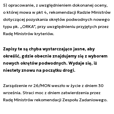
5) opracowanie, z uwzględnieniem dokonanej oceny,
o której mowa w pkt 4, rekomendacji Radzie Ministrów
dotyczącej pozyskania okrętów podwodnych nowego
typu pk. „ORKA”, przy uwzględnieniu przyjętych przez
Radę Ministrów kryteriów.
Zapisy te są chyba wystarczająco jasne, aby
określić, gdzie obecnie znajdujemy się z wyborem
nowych okrętów podwodnych. Wydaje się, iż
niestety znowu na początku drogi.
Zarządzenie nr 26/MON weszło w życie z dniem 30
września. Straci moc z dniem zatwierdzenia przez
Radę Ministrów rekomendacji Zespołu Zadaniowego.