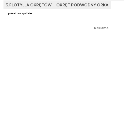
3.FLOTYLLA OKRĘTÓW
OKRĘT PODWODNY ORKA
pokaż wszystkie
Reklama