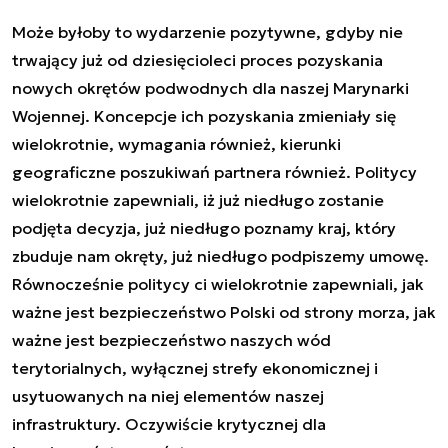
Może byłoby to wydarzenie pozytywne, gdyby nie
trwający już od dziesięcioleci proces pozyskania
nowych okrętów podwodnych dla naszej Marynarki
Wojennej. Koncepcje ich pozyskania zmieniały się
wielokrotnie, wymagania również, kierunki
geograficzne poszukiwań partnera również. Politycy
wielokrotnie zapewniali, iż już niedługo zostanie
podjęta decyzja, już niedługo poznamy kraj, który
zbuduje nam okręty, już niedługo podpiszemy umowę.
Równocześnie politycy ci wielokrotnie zapewniali, jak
ważne jest bezpieczeństwo Polski od strony morza, jak
ważne jest bezpieczeństwo naszych wód
terytorialnych, wyłącznej strefy ekonomicznej i
usytuowanych na niej elementów naszej
infrastruktury. Oczywiście krytycznej dla