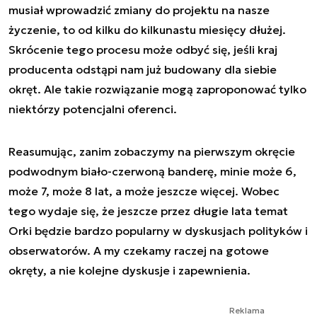
musiał wprowadzić zmiany do projektu na nasze
życzenie, to od kilku do kilkunastu miesięcy dłużej.
Skrócenie tego procesu może odbyć się, jeśli kraj
producenta odstąpi nam już budowany dla siebie
okręt. Ale takie rozwiązanie mogą zaproponować tylko
niektórzy potencjalni oferenci.
Reasumując, zanim zobaczymy na pierwszym okręcie
podwodnym biało-czerwoną banderę, minie może 6,
może 7, może 8 lat, a może jeszcze więcej. Wobec
tego wydaje się, że jeszcze przez długie lata temat
Orki będzie bardzo popularny w dyskusjach polityków i
obserwatorów. A my czekamy raczej na gotowe
okręty, a nie kolejne dyskusje i zapewnienia.
Reklama