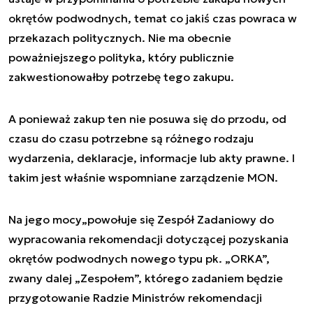
okrętów podwodnych, temat co jakiś czas powraca w
przekazach politycznych. Nie ma obecnie
poważniejszego polityka, który publicznie
zakwestionowałby potrzebę tego zakupu.
A ponieważ zakup ten nie posuwa się do przodu, od
czasu do czasu potrzebne są różnego rodzaju
wydarzenia, deklaracje, informacje lub akty prawne. I
takim jest właśnie wspomniane zarządzenie MON.
Na jego mocy
„powołuje się Zespół Zadaniowy do
wypracowania rekomendacji dotyczącej pozyskania
okrętów podwodnych nowego typu pk. „ORKA”,
zwany dalej „Zespołem”, którego zadaniem będzie
przygotowanie Radzie Ministrów rekomendacji