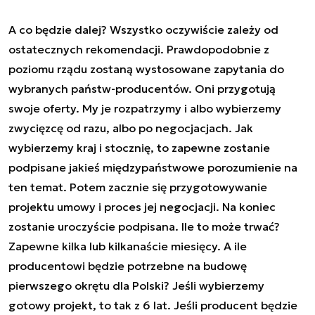
A co będzie dalej? Wszystko oczywiście zależy od
ostatecznych rekomendacji. Prawdopodobnie z
poziomu rządu zostaną wystosowane zapytania do
wybranych państw-producentów. Oni przygotują
swoje oferty. My je rozpatrzymy i albo wybierzemy
zwycięzcę od razu, albo po negocjacjach. Jak
wybierzemy kraj i stocznię, to zapewne zostanie
podpisane jakieś międzypaństwowe porozumienie na
ten temat. Potem zacznie się przygotowywanie
projektu umowy i proces jej negocjacji. Na koniec
zostanie uroczyście podpisana. Ile to może trwać?
Zapewne kilka lub kilkanaście miesięcy. A ile
producentowi będzie potrzebne na budowę
pierwszego okrętu dla Polski? Jeśli wybierzemy
gotowy projekt, to tak z 6 lat. Jeśli producent będzie