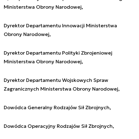
Ministerstwa Obrony Narodowej,
Dyrektor Departamentu Innowacji Ministerstwa
Obrony Narodowej,
Dyrektor Departamentu Polityki Zbrojeniowej
Ministerstwa Obrony Narodowej,
Dyrektor Departamentu Wojskowych Spraw
Zagranicznych Ministerstwa Obrony Narodowej,
Dowódca Generalny Rodzajów Sił Zbrojnych,
Dowódca Operacyjny Rodzajów Sił Zbrojnych,