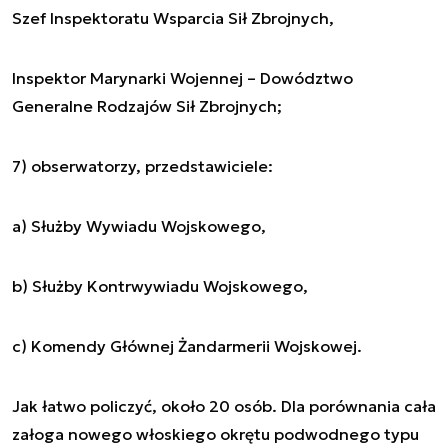
Szef Inspektoratu Wsparcia Sił Zbrojnych,
Inspektor Marynarki Wojennej – Dowództwo
Generalne Rodzajów Sił Zbrojnych;
7) obserwatorzy, przedstawiciele:
a) Służby Wywiadu Wojskowego,
b) Służby Kontrwywiadu Wojskowego,
c) Komendy Głównej Żandarmerii Wojskowej.
Jak łatwo policzyć, około 20 osób. Dla porównania cała
załoga nowego włoskiego okrętu podwodnego typu