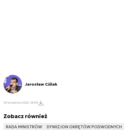
Jarosław Ciślak
30 września 2025, 18:09
Zobacz również
RADA MINISTRÓW
DYWIZJON OKRĘTÓW PODWODNYCH