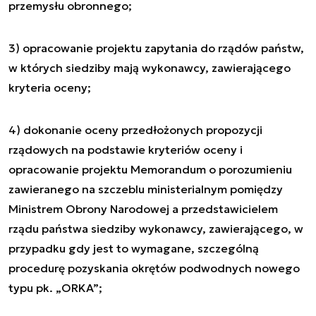
przemysłu obronnego;
3) opracowanie projektu zapytania do rządów państw,
w których siedziby mają wykonawcy, zawierającego
kryteria oceny;
4) dokonanie oceny przedłożonych propozycji
rządowych na podstawie kryteriów oceny i
opracowanie projektu Memorandum o porozumieniu
zawieranego na szczeblu ministerialnym pomiędzy
Ministrem Obrony Narodowej a przedstawicielem
rządu państwa siedziby wykonawcy, zawierającego, w
przypadku gdy jest to wymagane, szczególną
procedurę pozyskania okrętów podwodnych nowego
typu pk. „ORKA”;