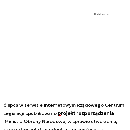
Reklama
6 lipca w serwisie internetowym Rządowego Centrum
Legislacji opublikowano
projekt rozporządzenia
Ministra Obrony Narodowej w sprawie utworzenia,
przekształcenia i zniesienia garnizonów oraz