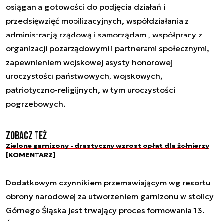
osiągania gotowości do podjęcia działań i
przedsięwzięć mobilizacyjnych, współdziałania z
administracją rządową i samorządami, współpracy z
organizacji pozarządowymi i partnerami społecznymi,
zapewnieniem wojskowej asysty honorowej
uroczystości państwowych, wojskowych,
patriotyczno-religijnych, w tym uroczystości
pogrzebowych.
Zobacz też
Zielone garnizony - drastyczny wzrost opłat dla żołnierzy
[KOMENTARZ]
Dodatkowym czynnikiem przemawiającym wg resortu
obrony narodowej za utworzeniem garnizonu w stolicy
Górnego Śląska jest trwający proces formowania 13.