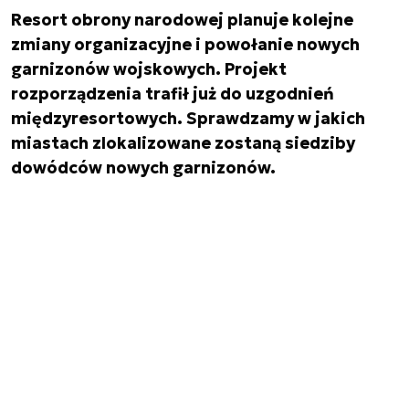
Resort obrony narodowej planuje kolejne
zmiany organizacyjne i powołanie nowych
garnizonów wojskowych. Projekt
rozporządzenia trafił już do uzgodnień
międzyresortowych. Sprawdzamy w jakich
miastach zlokalizowane zostaną siedziby
dowódców nowych garnizonów.