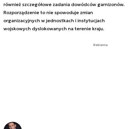
również szczegółowe zadania dowódców garnizonów.
Rozporządzenie to nie spowoduje zmian
organizacyjnych w jednostkach i instytucjach
wojskowych dyslokowanych na terenie kraju.
Reklama