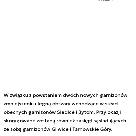
W związku z powstaniem dwóch nowych garnizonów
zmniejszeniu ulegną obszary wchodzące w skład
obecnych garnizonów Siedlce i Bytom. Przy okazji
skorygowane zostaną również zasięgi sąsiadujących
ze sobą garnizonów Gliwice i Tarnowskie Góry.