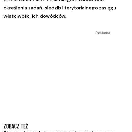
określenia zadań, siedzib i terytorialnego zasięgu
właściwości ich dowódców.
Reklama
Zobacz też