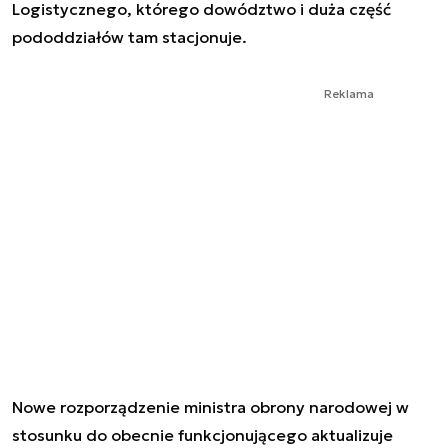
Logistycznego, którego dowództwo i duża część
pododdziałów tam stacjonuje.
Reklama
Nowe rozporządzenie ministra obrony narodowej w
stosunku do obecnie funkcjonującego aktualizuje