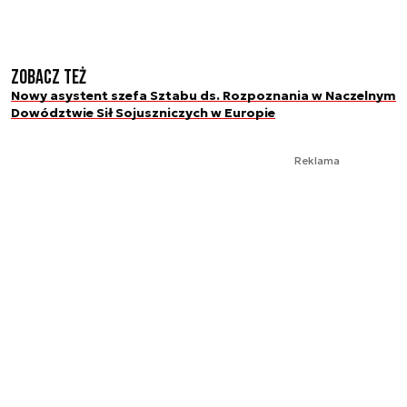
Zobacz też
Nowy asystent szefa Sztabu ds. Rozpoznania w Naczelnym
Dowództwie Sił Sojuszniczych w Europie
Reklama