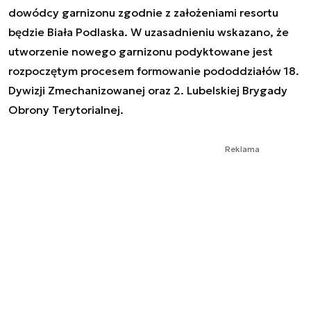
dowódcy garnizonu zgodnie z założeniami resortu
będzie Biała Podlaska. W uzasadnieniu wskazano, że
utworzenie nowego garnizonu podyktowane jest
rozpoczętym procesem formowanie pododdziałów 18.
Dywizji Zmechanizowanej oraz 2. Lubelskiej Brygady
Obrony Terytorialnej.
Reklama