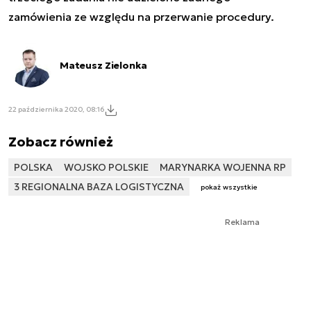
zamówienia ze względu na przerwanie procedury.
Mateusz Zielonka
22 października 2020, 08:16
Zobacz również
POLSKA
WOJSKO POLSKIE
MARYNARKA WOJENNA RP
3 REGIONALNA BAZA LOGISTYCZNA
pokaż wszystkie
Reklama