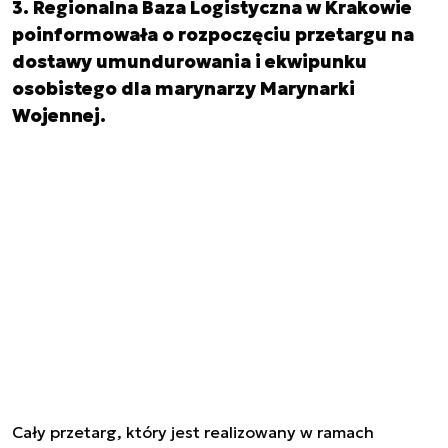
3. Regionalna Baza Logistyczna w Krakowie
poinformowała o rozpoczęciu przetargu na
dostawy umundurowania i ekwipunku
osobistego dla marynarzy Marynarki
Wojennej.
Cały przetarg, który jest realizowany w ramach