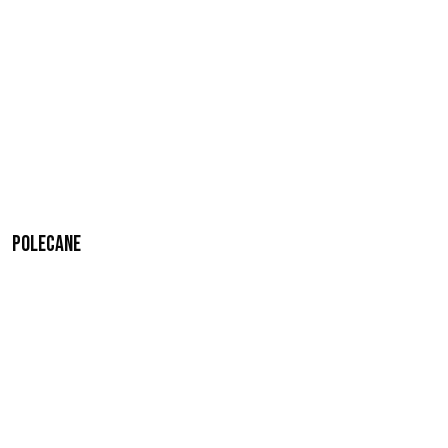
Polecane