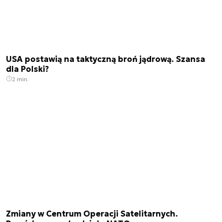
USA postawią na taktyczną broń jądrową. Szansa
dla Polski?
2 min.
Zmiany w Centrum Operacji Satelitarnych.