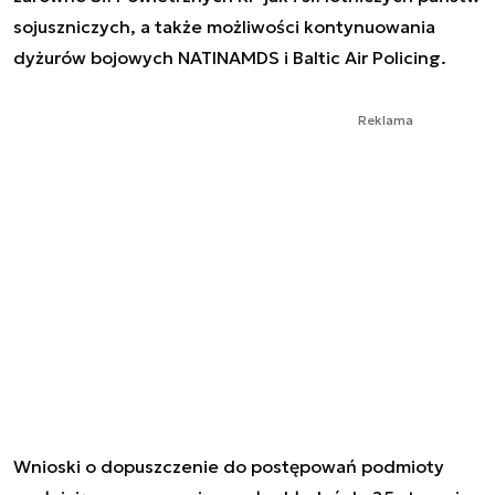
sojuszniczych, a także możliwości kontynuowania
dyżurów bojowych NATINAMDS i Baltic Air Policing.
Reklama
Wnioski o dopuszczenie do postępowań podmioty