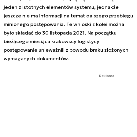
jeden z istotnych elementów systemu, jednakże
jeszcze nie ma informacji na temat dalszego przebiegu
minionego postępowania. Te wnioski z kolei można
było składać do 30 listopada 2021. Na początku
bieżącego miesiąca krakowscy logistycy
postępowanie unieważnili z powodu braku złożonych
wymaganych dokumentów.
Reklama