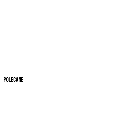
Polecane