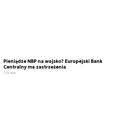
Pieniądze NBP na wojsko? Europejski Bank
Centralny ma zastrzeżenia
3 min.