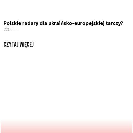
Polskie radary dla ukraińsko-europejskiej tarczy?
3 min.
czytaj więcej