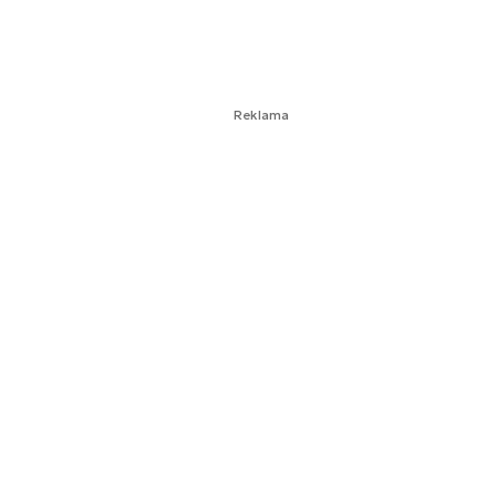
Reklama