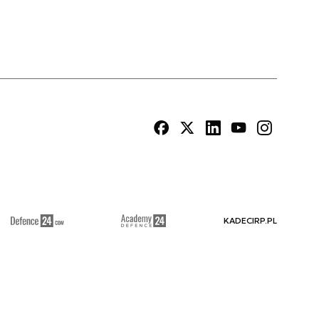
KADECIRP.PL