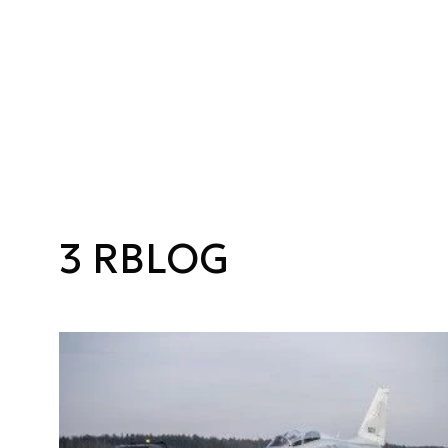
3 RBLOG