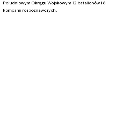
Południowym Okręgu Wojskowym 12 batalionów i 8
kompanii rozpoznawczych.