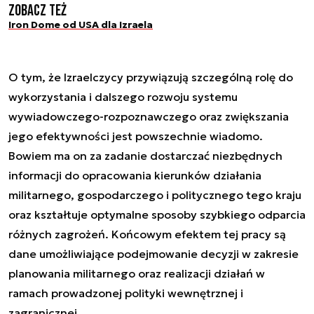
Zobacz też
Iron Dome od USA dla Izraela
O tym, że Izraelczycy przywiązują szczególną rolę do
wykorzystania i dalszego rozwoju systemu
wywiadowczego-rozpoznawczego oraz zwiększania
jego efektywności jest powszechnie wiadomo.
Bowiem ma on za zadanie dostarczać niezbędnych
informacji do opracowania kierunków działania
militarnego, gospodarczego i politycznego tego kraju
oraz kształtuje optymalne sposoby szybkiego odparcia
różnych zagrożeń. Końcowym efektem tej pracy są
dane umożliwiające podejmowanie decyzji w zakresie
planowania militarnego oraz realizacji działań w
ramach prowadzonej polityki wewnętrznej i
zagranicznej.