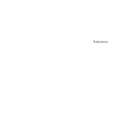
Reklama