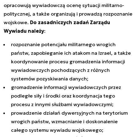
opracowują wywiadowczą ocenę sytuacji militarno-
politycznej, a także organizują i prowadzą rozpoznanie
wojskowe.
Do zasadniczych zadań Zarządu
Wywiadu należy
:
rozpoznanie potencjału militarnego wrogich
państw, zapobieganie ich atakom na Izrael, a także
koordynowanie procesu gromadzenia informacji
wywiadowczych pochodzących z różnych
systemów pozyskiwania danych;
gromadzenie informacji wywiadowczych przez
podległe siły i środki oraz koordynacja tego
procesu z innymi służbami wywiadowczymi;
prowadzenie działań dywersyjnych na terytorium
wrogich państw, wzmacnianie i doskonalenie
całego systemu wywiadu wojskowego;