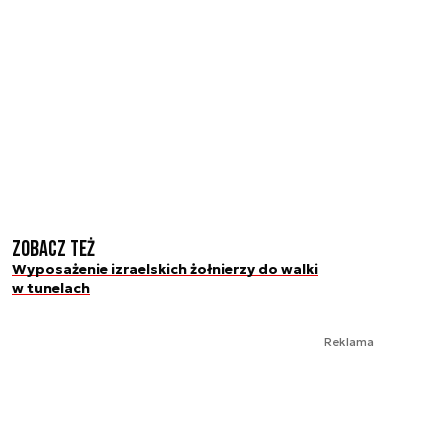
Zobacz też
Wyposażenie izraelskich żołnierzy do walki
w tunelach
Reklama