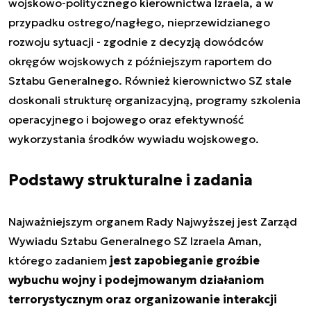
wojskowo-politycznego kierownictwa Izraela, a w
przypadku ostrego/nagłego, nieprzewidzianego
rozwoju sytuacji - zgodnie z decyzją dowódców
okręgów wojskowych z późniejszym raportem do
Sztabu Generalnego. Również kierownictwo SZ stale
doskonali strukturę organizacyjną, programy szkolenia
operacyjnego i bojowego oraz efektywność
wykorzystania środków wywiadu wojskowego.
Podstawy strukturalne i zadania
Najważniejszym organem Rady Najwyższej jest Zarząd
Wywiadu Sztabu Generalnego SZ Izraela Aman,
którego zadaniem
jest zapobieganie groźbie
wybuchu wojny i podejmowanym działaniom
terrorystycznym oraz organizowanie interakcji