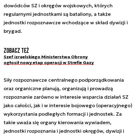
dowódców SZ i okręgów wojskowych, których
regularnymi jednostkami są bataliony, a także
jednostki rozpoznawcze wchodzące w skład dywizji i
brygad.
Zobacz też
Szef izraelskiego Ministerstwa Obrony
ogłosił nowy etap operacji w Strefie Gazy
Siły rozpoznawcze centralnego podporządkowania
oraz organiczne planują, organizują i prowadzą
rozpoznanie zarówno w interesie wsparcia działań SZ
jako całości, jak i w interesie bojowego (operacyjnego)
wykorzystania podległych formacji i jednostek. Za
takie uważa się organy kierowania wywiadem,
jednostki rozpoznania i jednostki okręgów, dywizji i