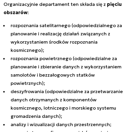
Organizacyjnie departament ten składa się z
pięciu
obszarów
:
rozpoznania satelitarnego (odpowiedzialnego za
planowanie i realizację działań związanych z
wykorzystaniem środków rozpoznania
kosmicznego);
rozpoznania powietrznego (odpowiedzialne za
planowanie i zbieranie danych z wykorzystaniem
samolotów i bezzałogowych statków
powietrznych);
deszyfrowania (odpowiedzialne za przetwarzanie
danych otrzymanych z komponentów
kosmicznego, lotniczego i morskiego systemu
gromadzenia danych);
analizy i wizualizacji danych przestrzennych;