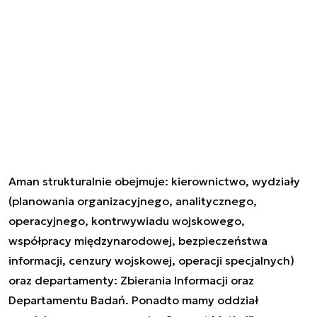
Aman strukturalnie obejmuje: kierownictwo, wydziały
(planowania organizacyjnego, analitycznego,
operacyjnego, kontrwywiadu wojskowego,
współpracy międzynarodowej, bezpieczeństwa
informacji, cenzury wojskowej, operacji specjalnych)
oraz departamenty: Zbierania Informacji oraz
Departamentu Badań. Ponadto mamy oddział