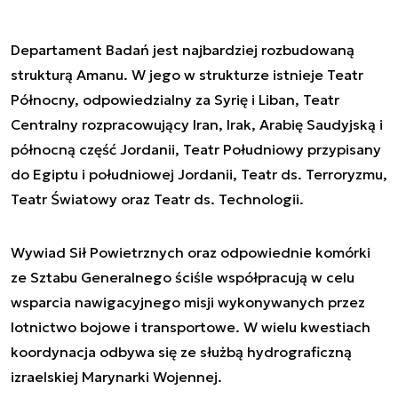
Departament Badań jest najbardziej rozbudowaną
strukturą Amanu. W jego w strukturze istnieje Teatr
Północny, odpowiedzialny za Syrię i Liban, Teatr
Centralny rozpracowujący Iran, Irak, Arabię Saudyjską i
północną część Jordanii, Teatr Południowy przypisany
do Egiptu i południowej Jordanii, Teatr ds. Terroryzmu,
Teatr Światowy oraz Teatr ds. Technologii.
Wywiad Sił Powietrznych oraz odpowiednie komórki
ze Sztabu Generalnego ściśle współpracują w celu
wsparcia nawigacyjnego misji wykonywanych przez
lotnictwo bojowe i transportowe. W wielu kwestiach
koordynacja odbywa się ze służbą hydrograficzną
izraelskiej Marynarki Wojennej.