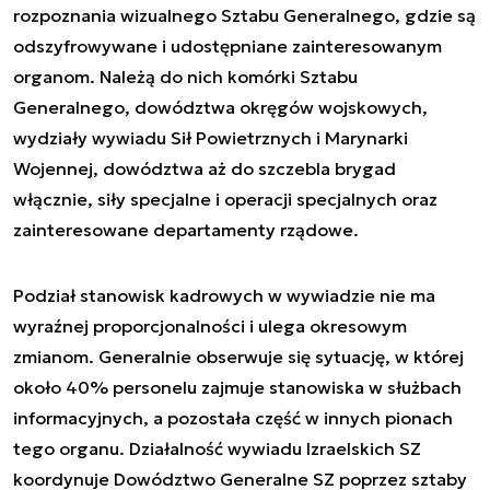
rozpoznania wizualnego Sztabu Generalnego, gdzie są
odszyfrowywane i udostępniane zainteresowanym
organom. Należą do nich komórki Sztabu
Generalnego, dowództwa okręgów wojskowych,
wydziały wywiadu Sił Powietrznych i Marynarki
Wojennej, dowództwa aż do szczebla brygad
włącznie, siły specjalne i operacji specjalnych oraz
zainteresowane departamenty rządowe.
Podział stanowisk kadrowych w wywiadzie nie ma
wyraźnej proporcjonalności i ulega okresowym
zmianom. Generalnie obserwuje się sytuację, w której
około 40% personelu zajmuje stanowiska w służbach
informacyjnych, a pozostała część w innych pionach
tego organu. Działalność wywiadu Izraelskich SZ
koordynuje Dowództwo Generalne SZ poprzez sztaby