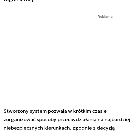
Reklama
Stworzony system pozwala w krótkim czasie
zorganizować sposoby przeciwdziałania na najbardziej
niebezpiecznych kierunkach, zgodnie z decyzją