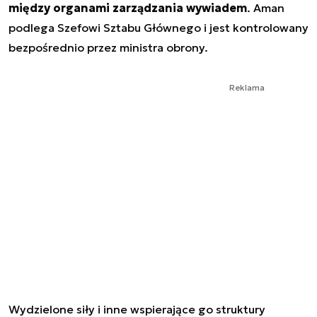
między organami zarządzania wywiadem
. Aman
podlega Szefowi Sztabu Głównego i jest kontrolowany
bezpośrednio przez ministra obrony.
Reklama
Wydzielone siły i inne wspierające go struktury