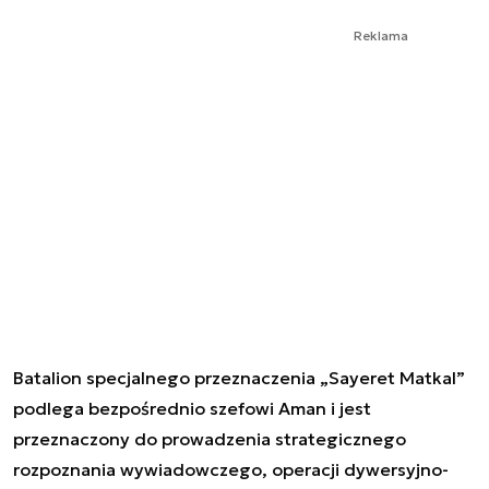
Reklama
Batalion specjalnego przeznaczenia „Sayeret Matkal”
podlega bezpośrednio szefowi Aman i jest
przeznaczony do prowadzenia strategicznego
rozpoznania wywiadowczego, operacji dywersyjno-