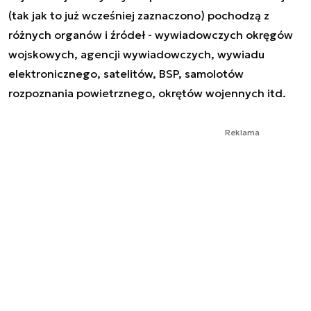
(tak jak to już wcześniej zaznaczono) pochodzą z
różnych organów i źródeł - wywiadowczych okręgów
wojskowych, agencji wywiadowczych, wywiadu
elektronicznego, satelitów, BSP, samolotów
rozpoznania powietrznego, okrętów wojennych itd.
Reklama