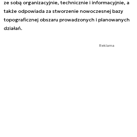
ze sobą organizacyjnie, technicznie i informacyjnie, a
także odpowiada za stworzenie nowoczesnej bazy
topograficznej obszaru prowadzonych i planowanych
działań.
Reklama