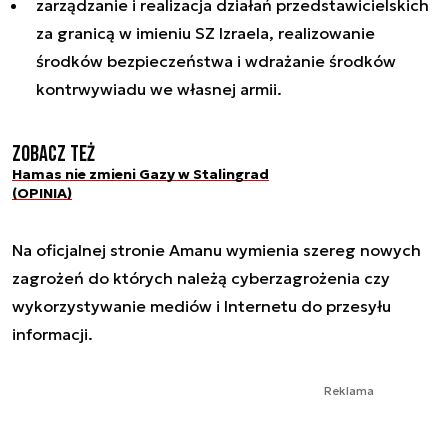
zarządzanie i realizacja działań przedstawicielskich
za granicą w imieniu SZ Izraela, realizowanie
środków bezpieczeństwa i wdrażanie środków
kontrwywiadu we własnej armii.
Zobacz też
Hamas nie zmieni Gazy w Stalingrad
(OPINIA)
Na oficjalnej stronie Amanu wymienia szereg nowych
zagrożeń do których należą cyberzagrożenia czy
wykorzystywanie mediów i Internetu do przesyłu
informacji.
Reklama