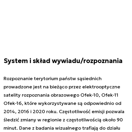
System i skład wywiadu/rozpoznania
Rozpoznanie terytorium państw sąsiednich
prowadzone jest na bieżąco przez elektrooptyczne
satelity rozpoznania obrazowego Ofek-10, Ofek-11
Ofek-16, które wykorzystywane są odpowiednio od
2014, 2016 i 2020 roku. Częstotliwość emisji pozwala
śledzić zmiany w regionie z częstotliwością około 90
minut. Dane z badania wizualnego trafiają do działu