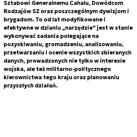
Sztabowi Generalnemu Cahalu, Dowódcom
Rodzajów SZ oraz poszczególnym dywizjom i
brygadom. To od lat modyfikowane i
efektywne w dzianiu „narzędzie” jest w stanie
wykonywać zadania polegające na
pozyskiwaniu, gromadzeniu, analizowaniu,
przetwarzaniu i ocenie wszystkich zbieranych
danych, prowadzonych nie tylko w interesie
wojska, ale też militarno-politycznego
kierownictwa tego kraju oraz planowaniu
przyszłych działań.