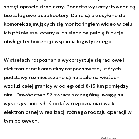
sprzęt oproelektroniczny. Ponadto wykorzystywane są
bezzałogowe quadkoptery. Dane są przesyłane do
komórek zajmujących się monitoringiem wideo w celu
ich późniejszej oceny a ich siedziby pełnią funkcje
obsługi technicznej i wsparcia logistycznego.
W strefach rozpoznania wykorzystuje się radiowe i
elektroniczne kompleksy rozpoznawcze, których
podstawy rozmieszczone są na stałe na wieżach
wzdłuż całej granicy w odległości 8-15 km pomiędzy
nimi. Dowództwo SZ zwraca szczególną uwagę na
wykorzystanie sił i środków rozpoznania i walki
elektronicznej w realizacji rożnego rodzaju operacji w
tym bojowych.
Reklama