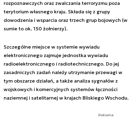
rozpoznawczych oraz zwalczania terroryzmu poza
terytorium własnego kraju. Składa się z grupy
dowodzenia i wsparcia oraz trzech grup bojowych (w
sumie to ok. 150 żołnierzy).
Szczególne miejsce w systemie wywiadu
elektronicznego zajmuje jednostka wywiadu
radioelektronicznego i radiotechnicznego. Do jej
zasadniczych zadań należy utrzymanie przewagi w
tym obszarze działań, a także analiza sygnałów z
wojskowych i komercyjnych systemów łączności
naziemnej i satelitarnej w krajach Bliskiego Wschodu.
Reklama