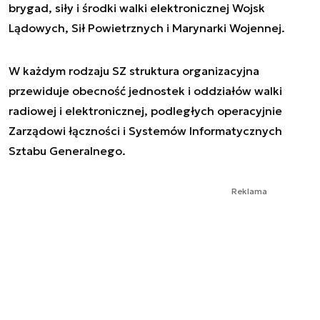
brygad, siły i środki walki elektronicznej Wojsk
Lądowych, Sił Powietrznych i Marynarki Wojennej.
W każdym rodzaju SZ struktura organizacyjna
przewiduje obecność jednostek i oddziałów walki
radiowej i elektronicznej, podległych operacyjnie
Zarządowi łączności i Systemów Informatycznych
Sztabu Generalnego.
Reklama