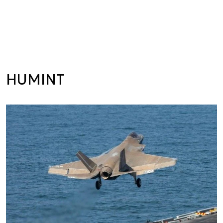
HUMINT