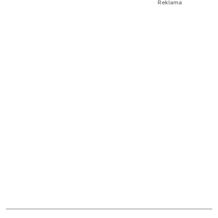
Reklama