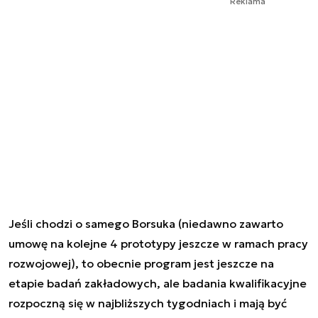
Reklama
Jeśli chodzi o samego Borsuka (niedawno zawarto
umowę na kolejne 4 prototypy jeszcze w ramach pracy
rozwojowej), to obecnie program jest jeszcze na
etapie badań zakładowych, ale badania kwalifikacyjne
rozpoczną się w najbliższych tygodniach i mają być