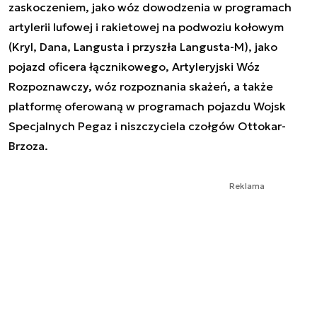
zaskoczeniem, jako wóz dowodzenia w programach
artylerii lufowej i rakietowej na podwoziu kołowym
(Kryl, Dana, Langusta i przyszła Langusta-M), jako
pojazd oficera łącznikowego, Artyleryjski Wóz
Rozpoznawczy, wóz rozpoznania skażeń, a także
platformę oferowaną w programach pojazdu Wojsk
Specjalnych Pegaz i niszczyciela czołgów Ottokar-
Brzoza.
Reklama