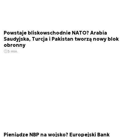
Powstaje bliskowschodnie NATO? Arabia
Saudyjska, Turcja i Pakistan tworzą nowy blok
obronny
3 min.
Pieniądze NBP na wojsko? Europejski Bank