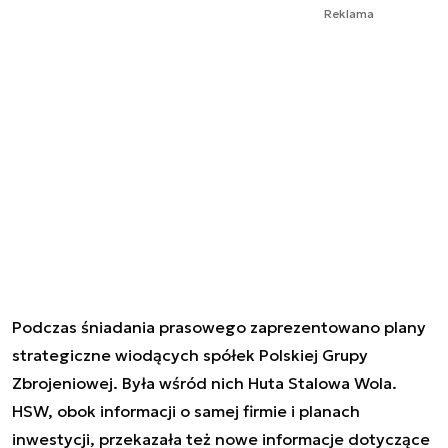
Reklama
Podczas śniadania prasowego zaprezentowano plany
strategiczne wiodących spółek Polskiej Grupy
Zbrojeniowej. Była wśród nich Huta Stalowa Wola.
HSW, obok informacji o samej firmie i planach
inwestycji, przekazała też nowe informacje dotyczące