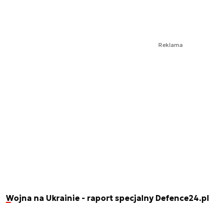
Reklama
Wojna na Ukrainie - raport specjalny Defence24.pl