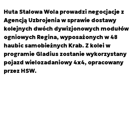
Huta Stalowa Wola prowadzi negocjacje z
Agencją Uzbrojenia w sprawie dostawy
kolejnych dwóch dywizjonowych modułów
ogniowych Regina, wyposażonych w 48
haubic samobieżnych Krab. Z kolei w
programie Gladius zostanie wykorzystany
pojazd wielozadaniowy 4x4, opracowany
przez HSW.