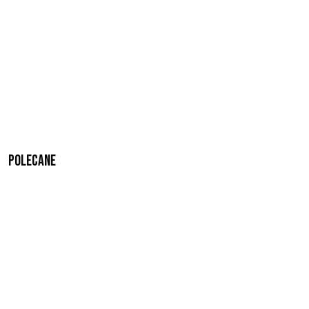
Polecane