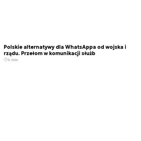
Polskie alternatywy dla WhatsAppa od wojska i
rządu. Przełom w komunikacji służb
4 min.