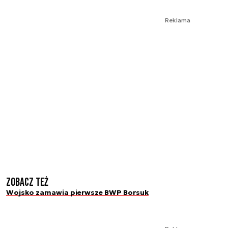
Reklama
Zobacz też
Wojsko zamawia pierwsze BWP Borsuk