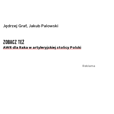
Jędrzej Graf, Jakub Palowski
Zobacz też
AWR dla Raka w artyleryjskiej stolicy Polski
Reklama