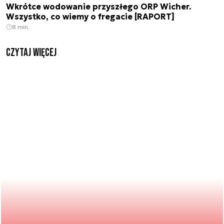
Wkrótce wodowanie przyszłego ORP Wicher.
Wszystko, co wiemy o fregacie [RAPORT]
8 min.
czytaj więcej