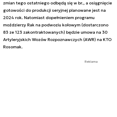
zmian tego ostatniego odbędą się w br., a osiągnięcie
gotowości do produkcji seryjnej planowane jest na
2024 rok. Natomiast dopełnieniem programu
moździerzy Rak na podwoziu kołowym (dostarczono
83 ze 123 zakontraktowanych) będzie umowa na 30
Artyleryjskich Wozów Rozpoznawczych (AWR) na KTO
Rosomak.
Reklama