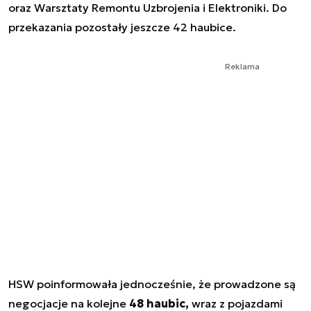
oraz Warsztaty Remontu Uzbrojenia i Elektroniki. Do
przekazania pozostały jeszcze 42 haubice.
Reklama
HSW poinformowała jednocześnie, że prowadzone są
negocjacje na kolejne
48 haubic,
wraz z pojazdami