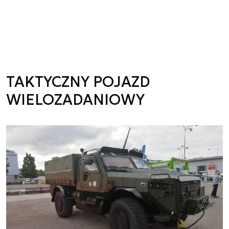
TAKTYCZNY POJAZD
WIELOZADANIOWY