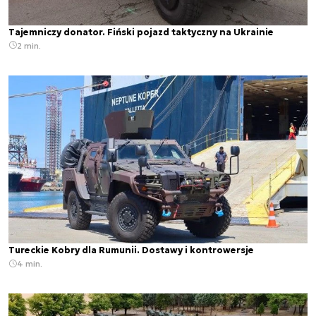
Tajemniczy donator. Fiński pojazd taktyczny na Ukrainie
2 min.
Tureckie Kobry dla Rumunii. Dostawy i kontrowersje
4 min.