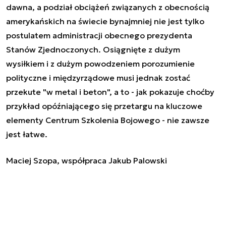
dawna, a podział obciążeń związanych z obecnością
amerykańskich na świecie bynajmniej nie jest tylko
postulatem administracji obecnego prezydenta
Stanów Zjednoczonych. Osiągnięte z dużym
wysiłkiem i z dużym powodzeniem porozumienie
polityczne i międzyrządowe musi jednak zostać
przekute "w metal i beton", a to - jak pokazuje choćby
przykład opóźniającego się przetargu na kluczowe
elementy Centrum Szkolenia Bojowego - nie zawsze
jest łatwe.
Maciej Szopa, współpraca Jakub Palowski