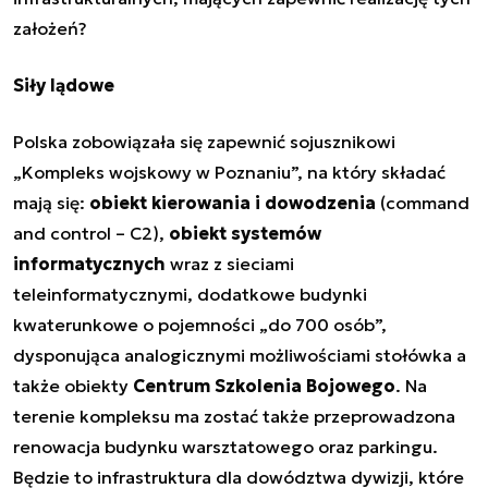
założeń?
Siły lądowe
Polska zobowiązała się zapewnić sojusznikowi
„Kompleks wojskowy w Poznaniu”, na który składać
mają się:
obiekt kierowania i dowodzenia
(command
and control – C2),
obiekt systemów
informatycznych
wraz z sieciami
teleinformatycznymi, dodatkowe budynki
kwaterunkowe o pojemności „do 700 osób”,
dysponująca analogicznymi możliwościami stołówka a
także obiekty
Centrum Szkolenia Bojowego
. Na
terenie kompleksu ma zostać także przeprowadzona
renowacja budynku warsztatowego oraz parkingu.
Będzie to infrastruktura dla dowództwa dywizji, które