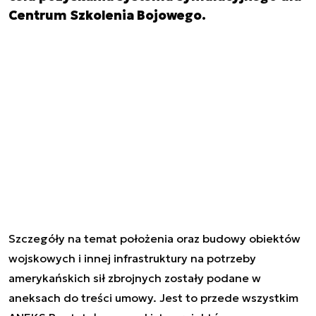
Centrum Szkolenia Bojowego.
Szczegóły na temat położenia oraz budowy obiektów
wojskowych i innej infrastruktury na potrzeby
amerykańskich sił zbrojnych zostały podane w
aneksach do treści umowy. Jest to przede wszystkim