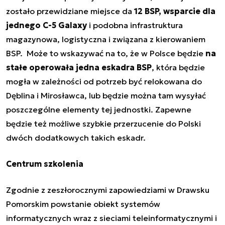
zostało przewidziane miejsce da
12 BSP, wsparcie dla
jednego C-5 Galaxy
i podobna infrastruktura
magazynowa, logistyczna i związana z kierowaniem
BSP. Może to wskazywać na to, że w Polsce będzie
na
stałe operowała jedna eskadra BSP
, która będzie
mogła w zależności od potrzeb być relokowana do
Dęblina i Mirosławca, lub będzie można tam wysyłać
poszczególne elementy tej jednostki. Zapewne
będzie też możliwe szybkie przerzucenie do Polski
dwóch dodatkowych takich eskadr.
Centrum szkolenia
Zgodnie z zeszłorocznymi zapowiedziami w Drawsku
Pomorskim powstanie obiekt systemów
informatycznych wraz z sieciami teleinformatycznymi i