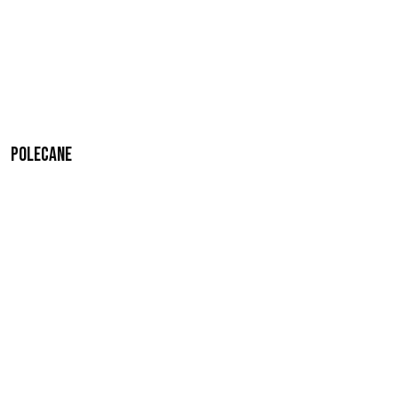
Polecane