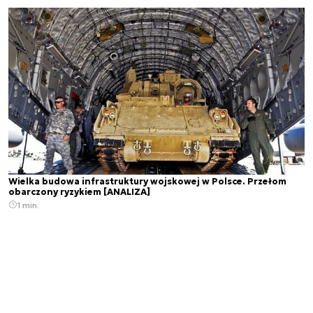
Wielka budowa infrastruktury wojskowej w Polsce. Przełom
obarczony ryzykiem [ANALIZA]
1 min.