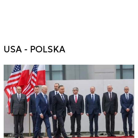
USA - POLSKA