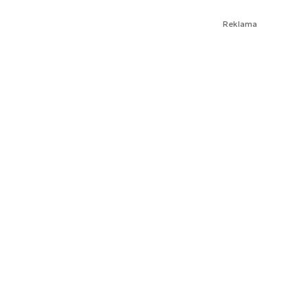
Reklama