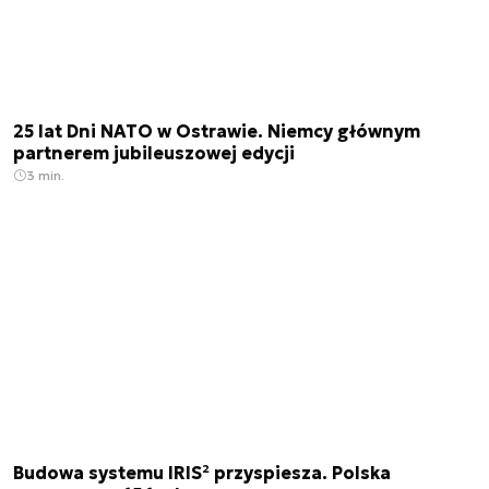
25 lat Dni NATO w Ostrawie. Niemcy głównym
partnerem jubileuszowej edycji
3 min.
Budowa systemu IRIS² przyspiesza. Polska