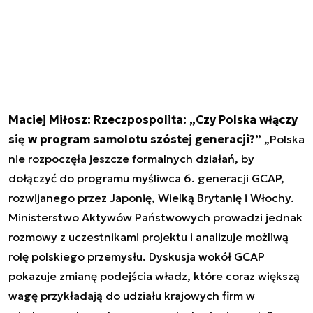
Maciej Miłosz: Rzeczpospolita: „Czy Polska włączy
się w program samolotu szóstej generacji?”
„Polska
nie rozpoczęła jeszcze formalnych działań, by
dołączyć do programu myśliwca 6. generacji GCAP,
rozwijanego przez Japonię, Wielką Brytanię i Włochy.
Ministerstwo Aktywów Państwowych prowadzi jednak
rozmowy z uczestnikami projektu i analizuje możliwą
rolę polskiego przemysłu. Dyskusja wokół GCAP
pokazuje zmianę podejścia władz, które coraz większą
wagę przykładają do udziału krajowych firm w