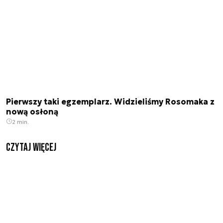
Pierwszy taki egzemplarz. Widzieliśmy Rosomaka z
nową osłoną
2 min.
czytaj więcej