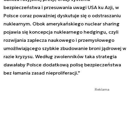
bezpieczeństwa i przesuwania uwagi USA ku Azji, w
Polsce coraz poważniej dyskutuje się o odstraszaniu
nuklearnym. Obok amerykańskiego nuclear sharing
pojawia się koncepcja nuklearnego hedgingu, czyli
rozwijania zaplecza naukowego i przemysłowego
umożliwiającego szybkie zbudowanie broni jądrowej w
razie kryzysu. Według zwolenników taka strategia
dawałaby Polsce dodatkową polisę bezpieczeństwa
bez łamania zasad nieproliferacji.”
Reklama