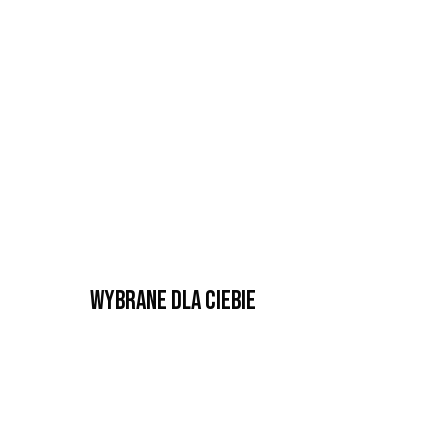
Wybrane dla Ciebie