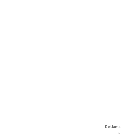
Reklama