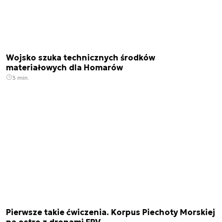
Wojsko szuka technicznych środków
materiałowych dla Homarów
3 min.
Pierwsze takie ćwiczenia. Korpus Piechoty Morskiej