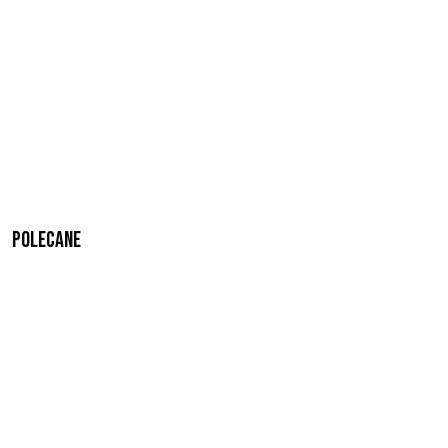
Polecane