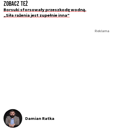
Zobacz też
Borsuki sforsowały przeszkodę wodną.
„Siła rażenia jest zupełnie inna”
Reklama
Damian Ratka