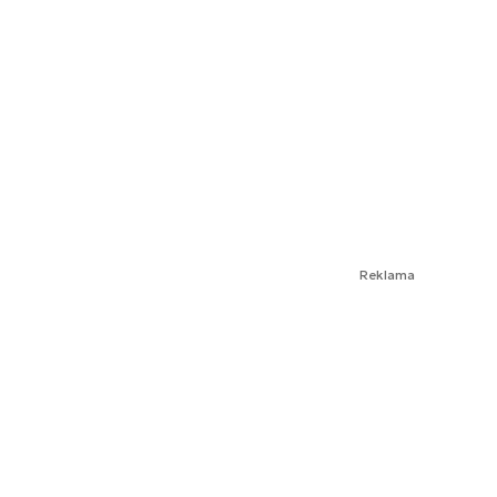
Reklama