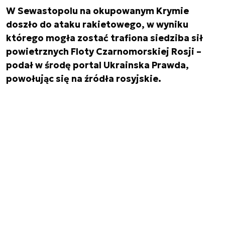
W Sewastopolu na okupowanym Krymie
doszło do ataku rakietowego, w wyniku
którego mogła zostać trafiona siedziba sił
powietrznych Floty Czarnomorskiej Rosji –
podał w środę portal Ukrainska Prawda,
powołując się na źródła rosyjskie.