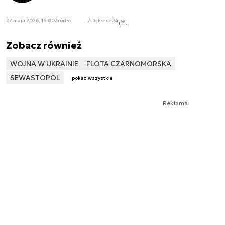
27 maja 2026, 16:00
Źródło:
/ Defence24
Zobacz również
WOJNA W UKRAINIE
FLOTA CZARNOMORSKA
SEWASTOPOL
pokaż wszystkie
Reklama