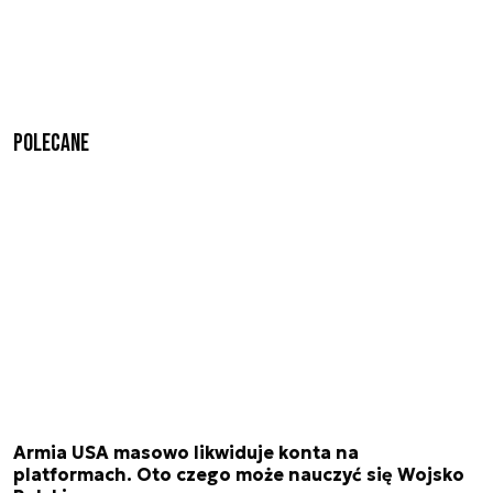
Polecane
Armia USA masowo likwiduje konta na
platformach. Oto czego może nauczyć się Wojsko