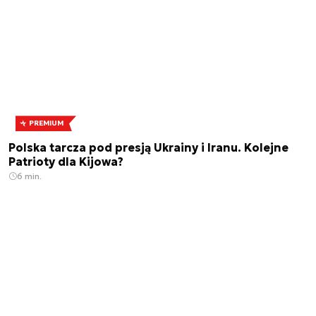
PREMIUM
Polska tarcza pod presją Ukrainy i Iranu. Kolejne
Patrioty dla Kijowa?
6 min.