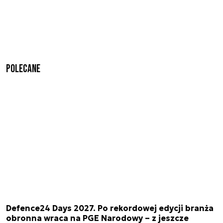
Polecane
Defence24 Days 2027. Po rekordowej edycji branża
obronna wraca na PGE Narodowy – z jeszcze