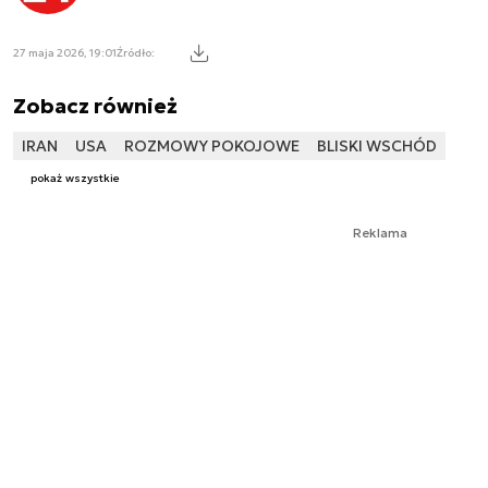
27 maja 2026, 19:01
Źródło:
Zobacz również
IRAN
USA
ROZMOWY POKOJOWE
BLISKI WSCHÓD
pokaż wszystkie
Reklama