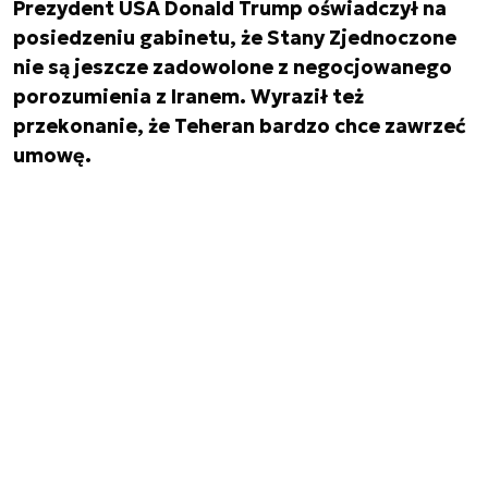
Prezydent USA Donald Trump oświadczył na
posiedzeniu gabinetu, że Stany Zjednoczone
nie są jeszcze zadowolone z negocjowanego
porozumienia z Iranem. Wyraził też
przekonanie, że Teheran bardzo chce zawrzeć
umowę.