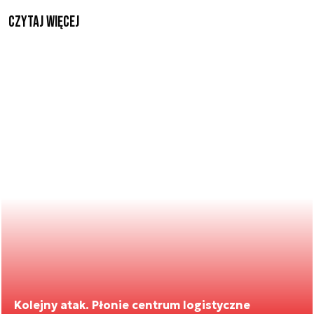
czytaj więcej
Kolejny atak. Płonie centrum logistyczne