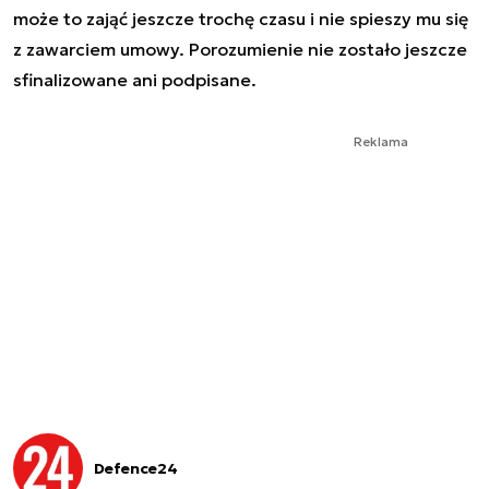
może to zająć jeszcze trochę czasu i nie spieszy mu się
z zawarciem umowy. Porozumienie nie zostało jeszcze
sfinalizowane ani podpisane.
Reklama
Defence24