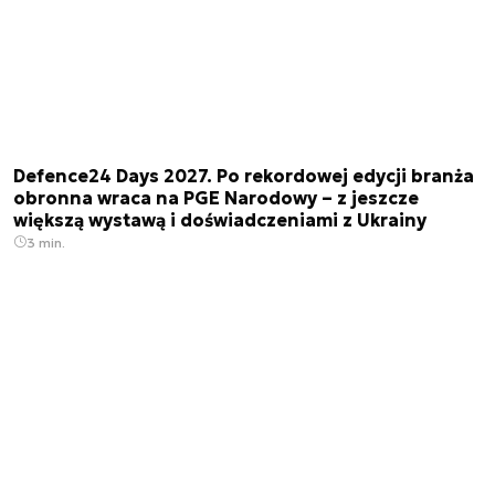
Defence24 Days 2027. Po rekordowej edycji branża
obronna wraca na PGE Narodowy – z jeszcze
większą wystawą i doświadczeniami z Ukrainy
3 min.