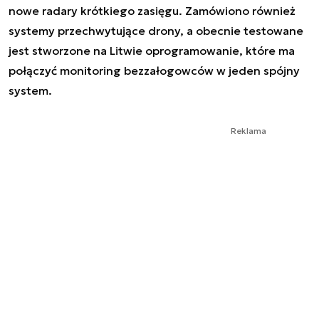
nowe radary krótkiego zasięgu. Zamówiono również
systemy przechwytujące drony, a obecnie testowane
jest stworzone na Litwie oprogramowanie, które ma
połączyć monitoring bezzałogowców w jeden spójny
system.
Reklama