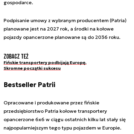
gospodarce.
Podpisanie umowy z wybranym producentem (Patria)
planowane jest na 2027 rok, a środki na kołowe
pojazdy opancerzone planowane są do 2036 roku.
Zobacz też
Fińskie transportery podbijają Europę.
Skromne początki sukcesu
Bestseller Patrii
Opracowane i produkowane przez fińskie
przedsiębiorstwo Patria kołowe transportery
opancerzone 6x6 w ciągu ostatnich kilku lat stały się
najpopularniejszym tego typu pojazdem w Europie.