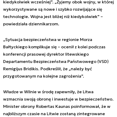
kiedykolwiek wcześniej”. „Żyjemy obok wojny, w której
wykorzystywane są nowe i szybko rozwijające się
technologie. Wojna jest bliżej niż kiedykolwiek” –
powiedziała dziennikarzom.
„Sytuacja bezpieczeństwa w regionie Morza
Bałtyckiego komplikuje się – ocenił z kolei podczas
konferencji prasowej dyrektor litewskiego
Departamentu Bezpieczeństwa Państwowego (VSD)
Remigijus Bridikis. Podkreślił, że „należy być
przygotowanym na kolejne zagrożenia”.
Władze w Wilnie w środę zapewniły, że Litwa
wzmacnia swoją obronę i inwestuje w bezpieczeństwo.
Minister obrony Robertas Kaunas poinformował, że w
najbliższym czasie na Litwie zostaną zintegrowane