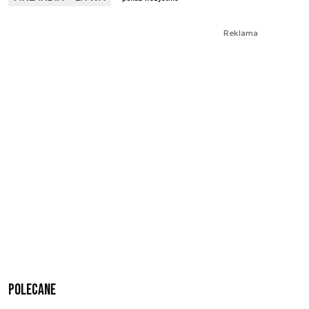
Reklama
Polecane