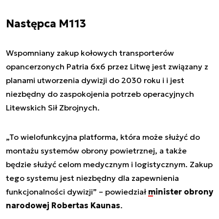
Następca M113
Wspomniany zakup kołowych transporterów
opancerzonych Patria 6x6 przez Litwę jest związany z
planami utworzenia dywizji do 2030 roku i i jest
niezbędny do zaspokojenia potrzeb operacyjnych
Litewskich Sił Zbrojnych.
„To wielofunkcyjna platforma, która może służyć do
montażu systemów obrony powietrznej, a także
będzie służyć celom medycznym i logistycznym. Zakup
tego systemu jest niezbędny dla zapewnienia
funkcjonalności dywizji” – powiedział
minister obrony
narodowej Robertas Kaunas
.