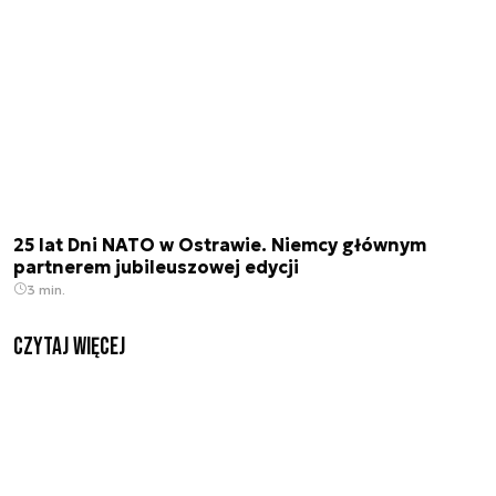
25 lat Dni NATO w Ostrawie. Niemcy głównym
partnerem jubileuszowej edycji
3 min.
czytaj więcej