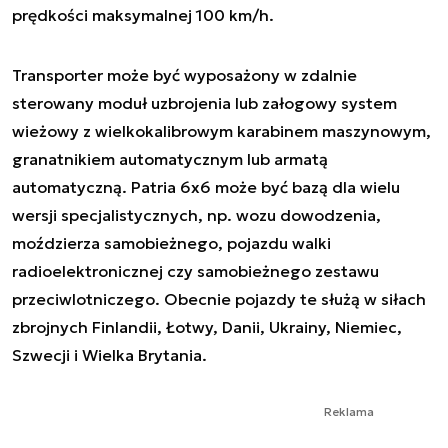
prędkości maksymalnej 100 km/h.
Transporter może być wyposażony w zdalnie
sterowany moduł uzbrojenia lub załogowy system
wieżowy z wielkokalibrowym karabinem maszynowym,
granatnikiem automatycznym lub armatą
automatyczną. Patria 6x6 może być bazą dla wielu
wersji specjalistycznych, np. wozu dowodzenia,
moździerza samobieżnego, pojazdu walki
radioelektronicznej czy samobieżnego zestawu
przeciwlotniczego. Obecnie pojazdy te służą w siłach
zbrojnych Finlandii, Łotwy, Danii, Ukrainy, Niemiec,
Szwecji i Wielka Brytania.
Reklama