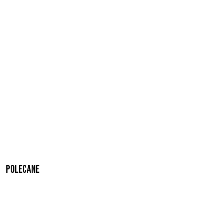
Polecane