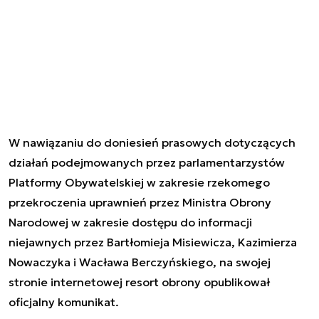
W nawiązaniu do doniesień prasowych dotyczących
działań podejmowanych przez parlamentarzystów
Platformy Obywatelskiej w zakresie rzekomego
przekroczenia uprawnień przez Ministra Obrony
Narodowej w zakresie dostępu do informacji
niejawnych przez Bartłomieja Misiewicza, Kazimierza
Nowaczyka i Wacława Berczyńskiego, na swojej
stronie internetowej resort obrony opublikował
oficjalny komunikat.