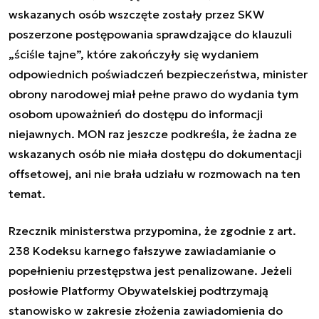
wskazanych osób wszczęte zostały przez SKW
poszerzone postępowania sprawdzające do klauzuli
„ściśle tajne”, które zakończyły się wydaniem
odpowiednich poświadczeń bezpieczeństwa, minister
obrony narodowej miał pełne prawo do wydania tym
osobom upoważnień do dostępu do informacji
niejawnych. MON raz jeszcze podkreśla, że żadna ze
wskazanych osób nie miała dostępu do dokumentacji
offsetowej, ani nie brała udziału w rozmowach na ten
temat.
Rzecznik ministerstwa przypomina, że zgodnie z art.
238 Kodeksu karnego fałszywe zawiadamianie o
popełnieniu przestępstwa jest penalizowane. Jeżeli
posłowie Platformy Obywatelskiej podtrzymają
stanowisko w zakresie złożenia zawiadomienia do