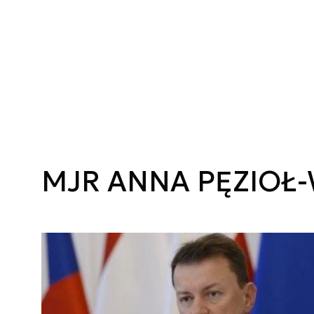
MJR ANNA PĘZIOŁ