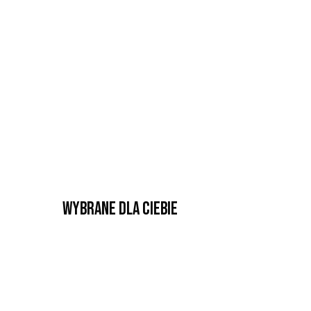
Wybrane dla Ciebie