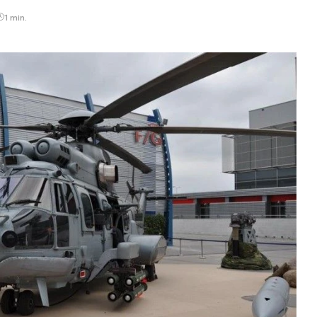
1 min.