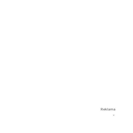
Reklama