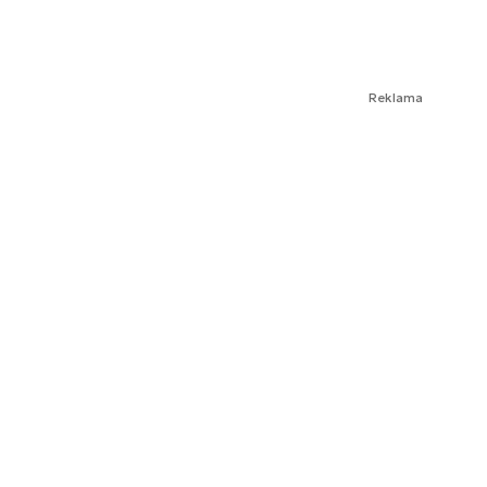
Reklama