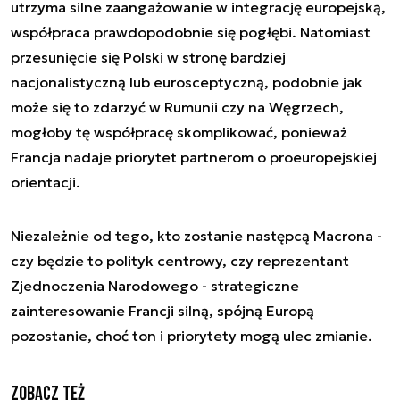
utrzyma silne zaangażowanie w integrację europejską,
współpraca prawdopodobnie się pogłębi. Natomiast
przesunięcie się Polski w stronę bardziej
nacjonalistyczną lub eurosceptyczną, podobnie jak
może się to zdarzyć w Rumunii czy na Węgrzech,
mogłoby tę współpracę skomplikować, ponieważ
Francja nadaje priorytet partnerom o proeuropejskiej
orientacji.
Niezależnie od tego, kto zostanie następcą Macrona -
czy będzie to polityk centrowy, czy reprezentant
Zjednoczenia Narodowego - strategiczne
zainteresowanie Francji silną, spójną Europą
pozostanie, choć ton i priorytety mogą ulec zmianie.
Zobacz też