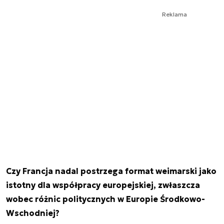
Reklama
Czy Francja nadal postrzega format weimarski jako
istotny dla współpracy europejskiej, zwłaszcza
wobec różnic politycznych w Europie Środkowo-
Wschodniej?