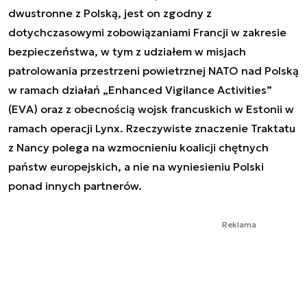
dwustronne z Polską, jest on zgodny z
dotychczasowymi zobowiązaniami Francji w zakresie
bezpieczeństwa, w tym z udziałem w misjach
patrolowania przestrzeni powietrznej NATO nad Polską
w ramach działań „Enhanced Vigilance Activities”
(EVA) oraz z obecnością wojsk francuskich w Estonii w
ramach operacji Lynx. Rzeczywiste znaczenie Traktatu
z Nancy polega na wzmocnieniu koalicji chętnych
państw europejskich, a nie na wyniesieniu Polski
ponad innych partnerów.
Reklama