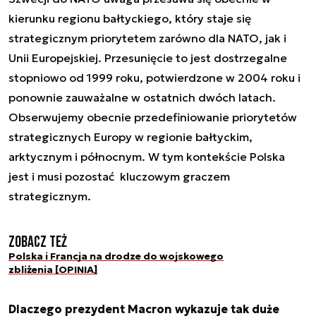
kierunku regionu bałtyckiego, który staje się
strategicznym priorytetem zarówno dla NATO, jak i
Unii Europejskiej. Przesunięcie to jest dostrzegalne
stopniowo od 1999 roku, potwierdzone w 2004 roku i
ponownie zauważalne w ostatnich dwóch latach.
Obserwujemy obecnie przedefiniowanie priorytetów
strategicznych Europy w regionie bałtyckim,
arktycznym i północnym. W tym kontekście Polska
jest i musi pozostać kluczowym graczem
strategicznym.
Zobacz też
Polska i Francja na drodze do wojskowego
zbliżenia [OPINIA]
Dlaczego prezydent Macron wykazuje tak duże