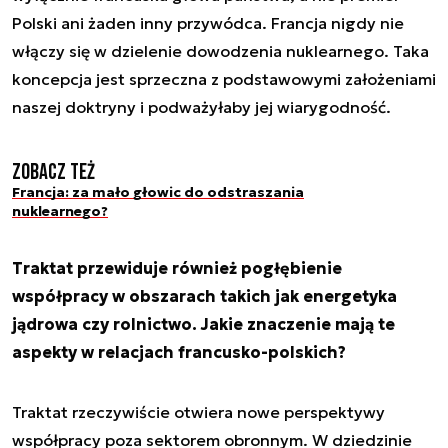
Polski ani żaden inny przywódca. Francja nigdy nie
włączy się w dzielenie dowodzenia nuklearnego. Taka
koncepcja jest sprzeczna z podstawowymi założeniami
naszej doktryny i podważyłaby jej wiarygodność.
Zobacz też
Francja: za mało głowic do odstraszania
nuklearnego?
Traktat przewiduje również pogłębienie
współpracy w obszarach takich jak energetyka
jądrowa czy rolnictwo. Jakie znaczenie mają te
aspekty w relacjach francusko-polskich?
Traktat rzeczywiście otwiera nowe perspektywy
współpracy poza sektorem obronnym. W dziedzinie