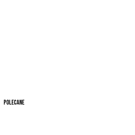
Polecane