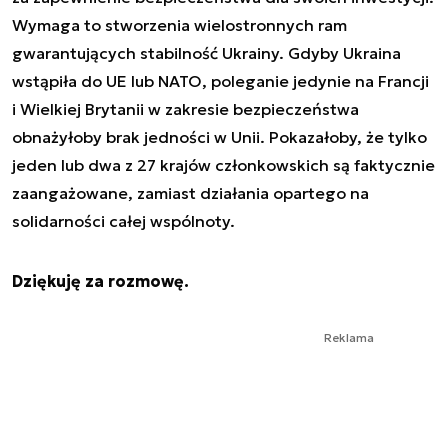
Wymaga to stworzenia wielostronnych ram
gwarantujących stabilność Ukrainy. Gdyby Ukraina
wstąpiła do UE lub NATO, poleganie jedynie na Francji
i Wielkiej Brytanii w zakresie bezpieczeństwa
obnażyłoby brak jedności w Unii. Pokazałoby, że tylko
jeden lub dwa z 27 krajów członkowskich są faktycznie
zaangażowane, zamiast działania opartego na
solidarności całej wspólnoty.
Dziękuję za rozmowę.
Reklama