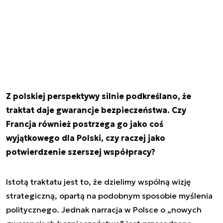
Z polskiej perspektywy silnie podkreślano, że
traktat daje gwarancje bezpieczeństwa. Czy
Francja również postrzega go jako coś
wyjątkowego dla Polski, czy raczej jako
potwierdzenie szerszej współpracy?
Istotą traktatu jest to, że dzielimy wspólną wizję
strategiczną, opartą na podobnym sposobie myślenia
politycznego. Jednak narracja w Polsce o „nowych