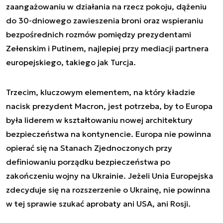
zaangażowaniu w działania na rzecz pokoju, dążeniu
do 30-dniowego zawieszenia broni oraz wspieraniu
bezpośrednich rozmów pomiędzy prezydentami
Zełenskim i Putinem, najlepiej przy mediacji partnera
europejskiego, takiego jak Turcja.
Trzecim, kluczowym elementem, na który kładzie
nacisk prezydent Macron, jest potrzeba, by to Europa
była liderem w kształtowaniu nowej architektury
bezpieczeństwa na kontynencie. Europa nie powinna
opierać się na Stanach Zjednoczonych przy
definiowaniu porządku bezpieczeństwa po
zakończeniu wojny na Ukrainie. Jeżeli Unia Europejska
zdecyduje się na rozszerzenie o Ukrainę, nie powinna
w tej sprawie szukać aprobaty ani USA, ani Rosji.