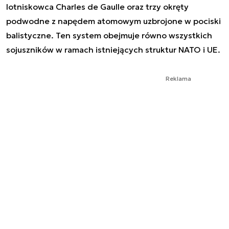
lotniskowca Charles de Gaulle oraz trzy okręty
podwodne z napędem atomowym uzbrojone w pociski
balistyczne. Ten system obejmuje równo wszystkich
sojuszników w ramach istniejących struktur NATO i UE.
Reklama