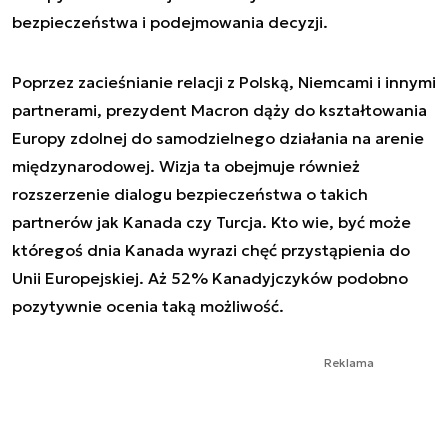
bezpieczeństwa i podejmowania decyzji.
Poprzez zacieśnianie relacji z Polską, Niemcami i innymi
partnerami, prezydent Macron dąży do kształtowania
Europy zdolnej do samodzielnego działania na arenie
międzynarodowej. Wizja ta obejmuje również
rozszerzenie dialogu bezpieczeństwa o takich
partnerów jak Kanada czy Turcja. Kto wie, być może
któregoś dnia Kanada wyrazi chęć przystąpienia do
Unii Europejskiej. Aż 52% Kanadyjczyków podobno
pozytywnie ocenia taką możliwość.
Reklama