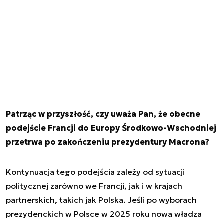
Patrząc w przyszłość, czy uważa Pan, że obecne
podejście Francji do Europy Środkowo-Wschodniej
przetrwa po zakończeniu prezydentury Macrona?
Kontynuacja tego podejścia zależy od sytuacji
politycznej zarówno we Francji, jak i w krajach
partnerskich, takich jak Polska. Jeśli po wyborach
prezydenckich w Polsce w 2025 roku nowa władza