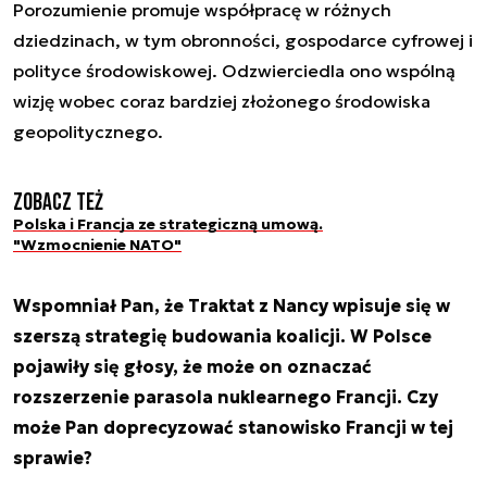
Porozumienie promuje współpracę w różnych
dziedzinach, w tym obronności, gospodarce cyfrowej i
polityce środowiskowej. Odzwierciedla ono wspólną
wizję wobec coraz bardziej złożonego środowiska
geopolitycznego.
Zobacz też
Polska i Francja ze strategiczną umową.
"Wzmocnienie NATO"
Wspomniał Pan, że Traktat z Nancy wpisuje się w
szerszą strategię budowania koalicji. W Polsce
pojawiły się głosy, że może on oznaczać
rozszerzenie parasola nuklearnego Francji. Czy
może Pan doprecyzować stanowisko Francji w tej
sprawie?