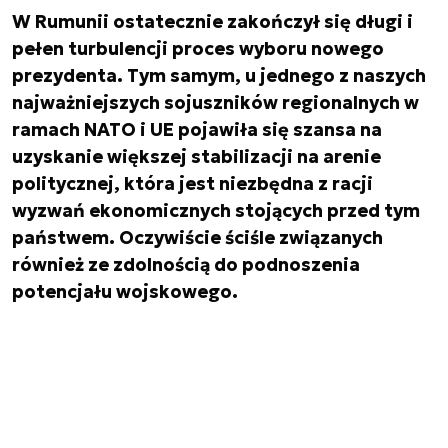
W Rumunii ostatecznie zakończył się długi i
pełen turbulencji proces wyboru nowego
prezydenta. Tym samym, u jednego z naszych
najważniejszych sojuszników regionalnych w
ramach NATO i UE pojawiła się szansa na
uzyskanie większej stabilizacji na arenie
politycznej, która jest niezbędna z racji
wyzwań ekonomicznych stojących przed tym
państwem. Oczywiście ściśle związanych
również ze zdolnością do podnoszenia
potencjału wojskowego.