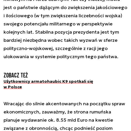
jest o państwie dążącym do zwiększenia jakościowego
i ilościowego (w tym zwiększenia liczebności wojska)
swojego potencjału militarnego w perspektywie
kolejnych lat. Stabilna pozycja prezydenta jest tym
bardziej niezbędna wobec takich wyzwań w sferze
polityczno-wojskowej, szczególnie z racji jego
ulokowania w systemie politycznym tego państwa.
Zobacz też
Użytkownicy armatohaubic K9 spotkali się
w Polsce
Wracając do silnie akcentowanych na początku spraw
ekonomicznych, zauważmy, że strona rumuńska
planuje wydawanie ok. 8.55 mld Euro na kwestie
związane z obronnością, chcąc podnieść poziom