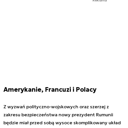
Reklama
Amerykanie, Francuzi i Polacy
Z wyzwań polityczno-wojskowych oraz szerzej z
zakresu bezpieczeństwa nowy prezydent Rumunii
będzie miał przed sobą wysoce skomplikowany układ