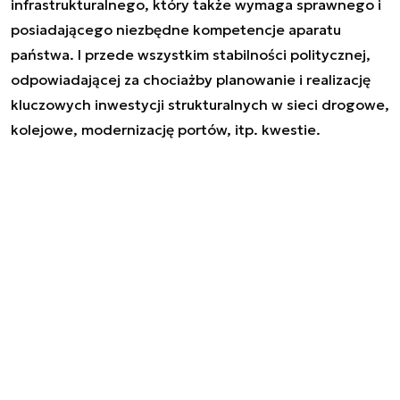
infrastrukturalnego, który także wymaga sprawnego i
posiadającego niezbędne kompetencje aparatu
państwa. I przede wszystkim stabilności politycznej,
odpowiadającej za chociażby planowanie i realizację
kluczowych inwestycji strukturalnych w sieci drogowe,
kolejowe, modernizację portów, itp. kwestie.