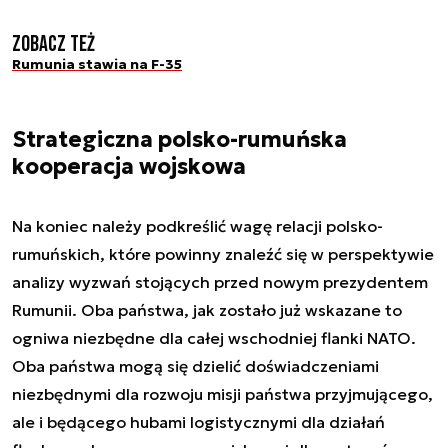
Zobacz też
Rumunia stawia na F-35
Strategiczna polsko-rumuńska
kooperacja wojskowa
Na koniec należy podkreślić wagę relacji polsko-
rumuńskich, które powinny znaleźć się w perspektywie
analizy wyzwań stojących przed nowym prezydentem
Rumunii. Oba państwa, jak zostało już wskazane to
ogniwa niezbędne dla całej wschodniej flanki NATO.
Oba państwa mogą się dzielić doświadczeniami
niezbędnymi dla rozwoju misji państwa przyjmującego,
ale i będącego hubami logistycznymi dla działań