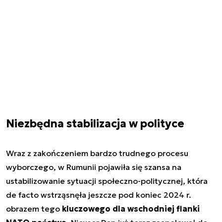
Niezbędna stabilizacja w polityce
Wraz z zakończeniem bardzo trudnego procesu
wyborczego, w Rumunii pojawiła się szansa na
ustabilizowanie sytuacji społeczno-politycznej, która
de facto wstrząsnęła jeszcze pod koniec 2024 r.
obrazem tego
kluczowego dla wschodniej flanki