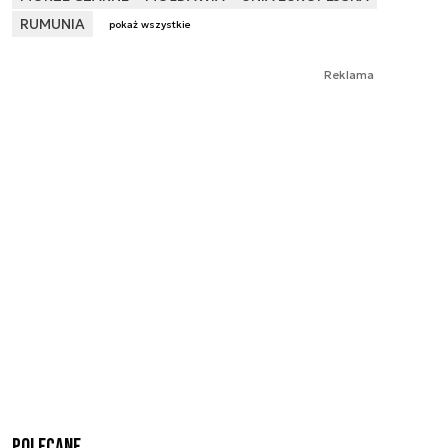
RUMUNIA
pokaż wszystkie
Reklama
Polecane