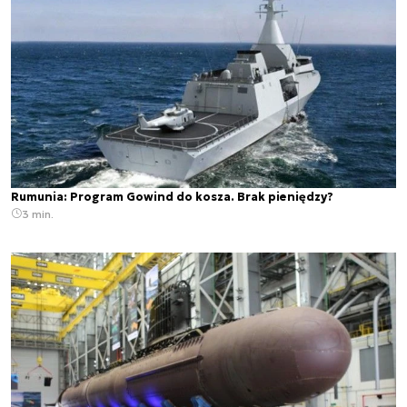
Rumunia: Program Gowind do kosza. Brak pieniędzy?
3 min.