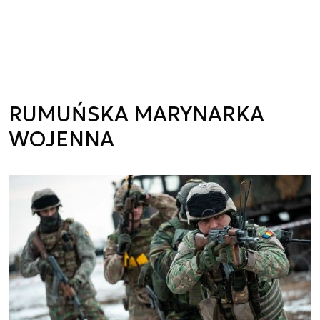
RUMUŃSKA MARYNARKA
WOJENNA