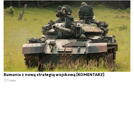
Rumunia z nową strategią wojskową [KOMENTARZ]
1 min.