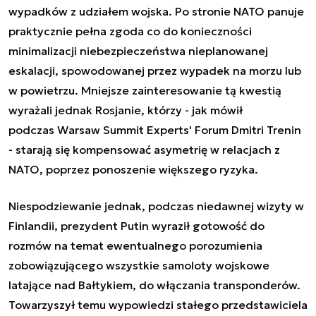
wypadków z udziałem wojska. Po stronie NATO panuje
praktycznie pełna zgoda co do konieczności
minimalizacji niebezpieczeństwa nieplanowanej
eskalacji, spowodowanej przez wypadek na morzu lub
w powietrzu. Mniejsze zainteresowanie tą kwestią
wyrażali jednak Rosjanie, którzy -
jak mówił
podczas Warsaw Summit Experts' Forum Dmitri Trenin
- starają się kompensować asymetrię w relacjach z
NATO, poprzez ponoszenie większego ryzyka.
Niespodziewanie jednak, podczas niedawnej wizyty w
Finlandii, prezydent Putin wyraził gotowość do
rozmów na temat ewentualnego porozumienia
zobowiązującego wszystkie samoloty wojskowe
latające nad Bałtykiem, do włączania transponderów.
Towarzyszył temu wypowiedzi stałego przedstawiciela