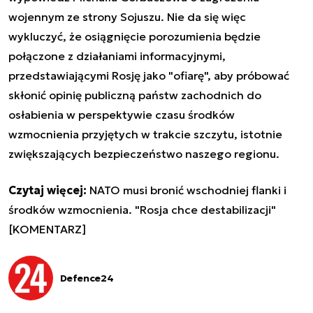
wojennym ze strony Sojuszu. Nie da się więc
wykluczyć, że osiągnięcie porozumienia będzie
połączone z działaniami informacyjnymi,
przedstawiającymi Rosję jako "ofiarę", aby próbować
skłonić opinię publiczną państw zachodnich do
osłabienia w perspektywie czasu środków
wzmocnienia przyjętych w trakcie szczytu, istotnie
zwiększających bezpieczeństwo naszego regionu.
Czytaj więcej:
NATO musi bronić wschodniej flanki i
środków wzmocnienia. "Rosja chce destabilizacji"
[KOMENTARZ]
Defence24