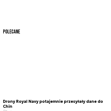
Polecane
Drony Royal Navy potajemnie przesyłały dane do
Chin