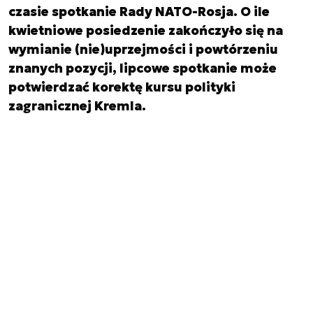
czasie spotkanie Rady NATO-Rosja. O ile
kwietniowe posiedzenie zakończyło się na
wymianie (nie)uprzejmości i powtórzeniu
znanych pozycji, lipcowe spotkanie może
potwierdzać korektę kursu polityki
zagranicznej Kremla.