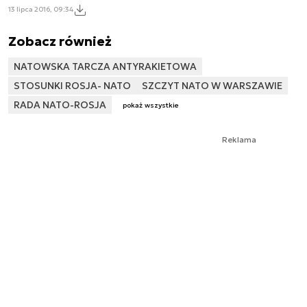
13 lipca 2016, 09:34
Zobacz również
NATOWSKA TARCZA ANTYRAKIETOWA
STOSUNKI ROSJA- NATO
SZCZYT NATO W WARSZAWIE
RADA NATO-ROSJA
pokaż wszystkie
Reklama