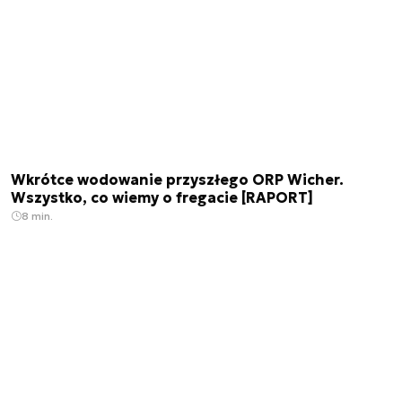
Wkrótce wodowanie przyszłego ORP Wicher.
Wszystko, co wiemy o fregacie [RAPORT]
8 min.