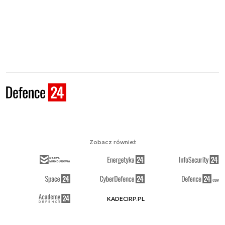
Zobacz również
KADECIRP.PL