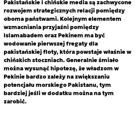
Pakistańskie i chińskie media są zachwycone
rozwojem strategicznych relacji pomiędzy
oboma państwami. Kolejnym elementem
wzmacniania przyjaźni pomiędzy
Islamabadem oraz Pekinem ma być
wodowanie pierwszej fregaty dla
pakistańskiej floty, która powstaje właśnie w
chińskich stoczniach. Generalnie śmiało
można wysunąć hipotezę, że władzom w
Pekinie bardzo zależy na zwiększaniu
potencjału morskiego Pakistanu, tym
bardziej jeśli w dodatku można na tym
zarobić.