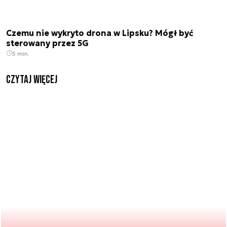
Czemu nie wykryto drona w Lipsku? Mógł być
sterowany przez 5G
5 min.
czytaj więcej