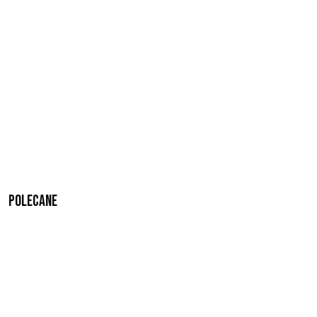
Polecane