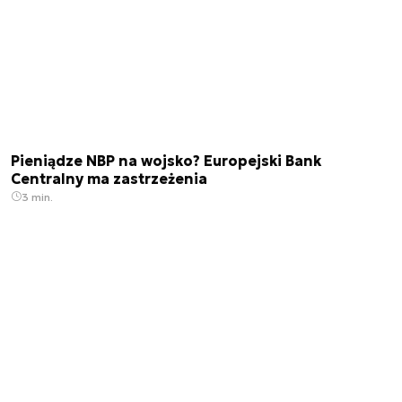
Pieniądze NBP na wojsko? Europejski Bank
Centralny ma zastrzeżenia
3 min.