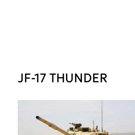
JF-17 THUNDER