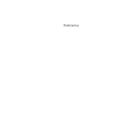
Reklama