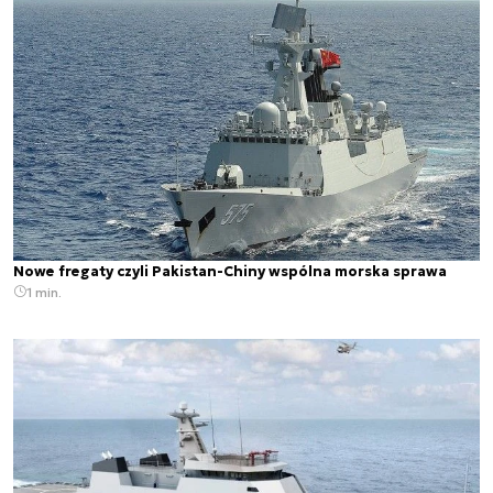
Nowe fregaty czyli Pakistan-Chiny wspólna morska sprawa
1 min.