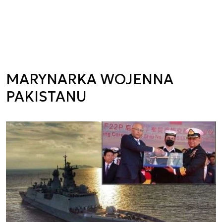
MARYNARKA WOJENNA
PAKISTANU