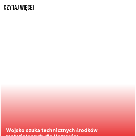
czytaj więcej
Wojsko szuka technicznych środków