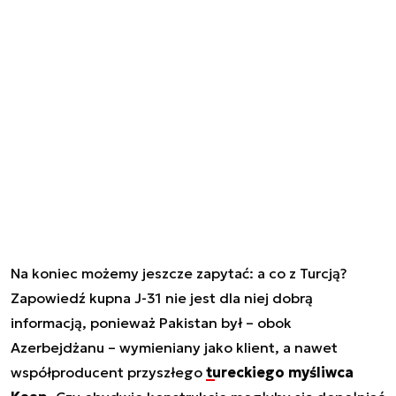
Na koniec możemy jeszcze zapytać: a co z Turcją?
Zapowiedź kupna J-31 nie jest dla niej dobrą
informacją, ponieważ Pakistan był – obok
Azerbejdżanu – wymieniany jako klient, a nawet
współproducent przyszłego
tureckiego myśliwca