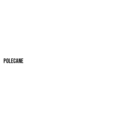
Polecane