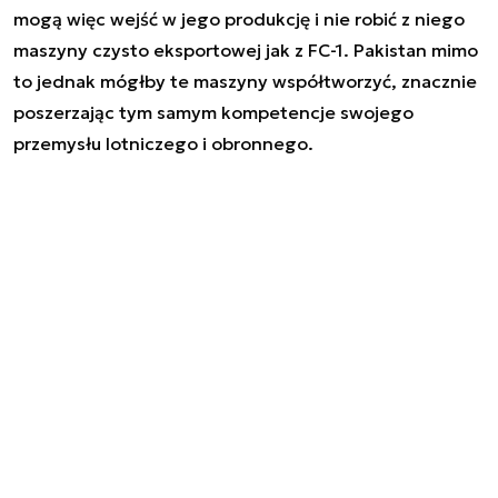
mogą więc wejść w jego produkcję i nie robić z niego
maszyny czysto eksportowej jak z FC-1. Pakistan mimo
to jednak mógłby te maszyny współtworzyć, znacznie
poszerzając tym samym kompetencje swojego
przemysłu lotniczego i obronnego.