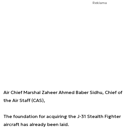
Reklama
Air Chief Marshal Zaheer Ahmed Baber Sidhu, Chief of
the Air Staff (CAS),
The foundation for acquiring the J-31 Stealth Fighter
aircraft has already been laid.