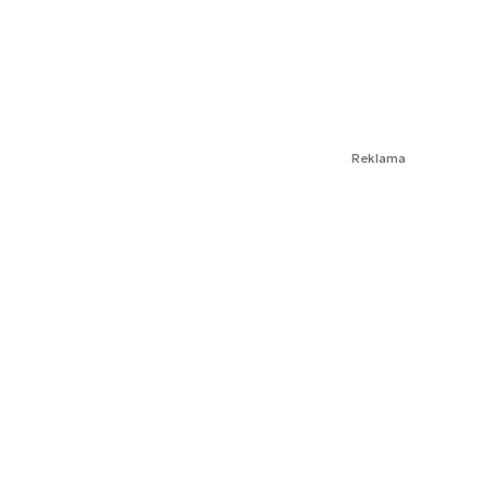
Reklama