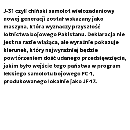
J-31 czyli chiński samolot wielozadaniowy
nowej generacji został wskazany jako
maszyna, która wyznaczy przyszłość
lotnictwa bojowego Pakistanu. Deklaracja nie
jest na razie wiążąca, ale wyraźnie pokazuje
kierunek, który najwyraźniej będzie
powtórzeniem dość udanego przedsięwzięcia,
jakim było wejście tego państwa w program
lekkiego samolotu bojowego FC-1,
produkowanego lokalnie jako JF-17.