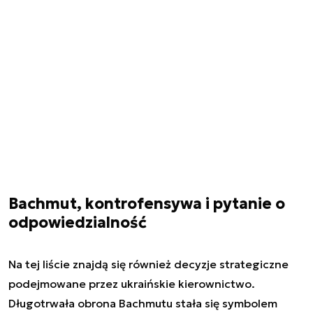
Bachmut, kontrofensywa i pytanie o
odpowiedzialność
Na tej liście znajdą się również decyzje strategiczne
podejmowane przez ukraińskie kierownictwo.
Długotrwała obrona Bachmutu stała się symbolem