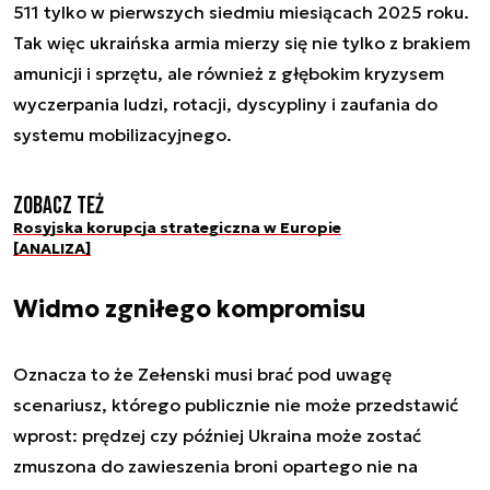
511 tylko w pierwszych siedmiu miesiącach 2025 roku.
Tak więc ukraińska armia mierzy się nie tylko z brakiem
amunicji i sprzętu, ale również z głębokim kryzysem
wyczerpania ludzi, rotacji, dyscypliny i zaufania do
systemu mobilizacyjnego.
Zobacz też
Rosyjska korupcja strategiczna w Europie
[ANALIZA]
Widmo zgniłego kompromisu
Oznacza to że Zełenski musi brać pod uwagę
scenariusz, którego publicznie nie może przedstawić
wprost: prędzej czy później Ukraina może zostać
zmuszona do zawieszenia broni opartego nie na