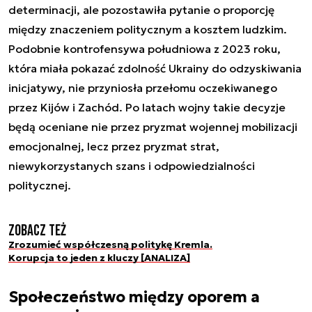
determinacji, ale pozostawiła pytanie o proporcję
między znaczeniem politycznym a kosztem ludzkim.
Podobnie kontrofensywa południowa z 2023 roku,
która miała pokazać zdolność Ukrainy do odzyskiwania
inicjatywy, nie przyniosła przełomu oczekiwanego
przez Kijów i Zachód. Po latach wojny takie decyzje
będą oceniane nie przez pryzmat wojennej mobilizacji
emocjonalnej, lecz przez pryzmat strat,
niewykorzystanych szans i odpowiedzialności
politycznej.
Zobacz też
Zrozumieć współczesną politykę Kremla.
Korupcja to jeden z kluczy [ANALIZA]
Społeczeństwo między oporem a