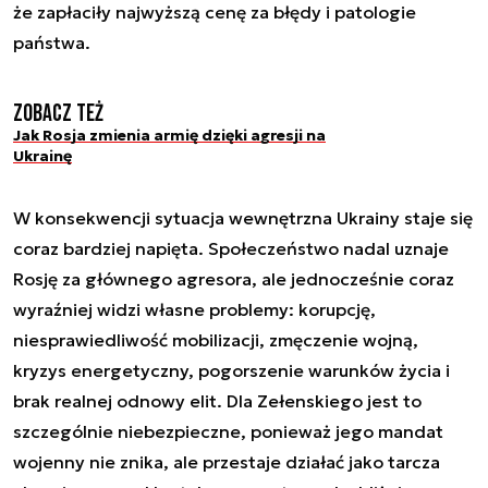
że zapłaciły najwyższą cenę za błędy i patologie
państwa.
Zobacz też
Jak Rosja zmienia armię dzięki agresji na
Ukrainę
W konsekwencji sytuacja wewnętrzna Ukrainy staje się
coraz bardziej napięta. Społeczeństwo nadal uznaje
Rosję za głównego agresora, ale jednocześnie coraz
wyraźniej widzi własne problemy: korupcję,
niesprawiedliwość mobilizacji, zmęczenie wojną,
kryzys energetyczny, pogorszenie warunków życia i
brak realnej odnowy elit. Dla Zełenskiego jest to
szczególnie niebezpieczne, ponieważ jego mandat
wojenny nie znika, ale przestaje działać jako tarcza