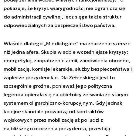
pokazuje, że kryzys wiarygodności nie ogranicza się
do administracji cywilnej, lecz sięga także struktur
odpowiedzialnych za bezpieczeństwo państwa.
Właśnie dlatego „Mindichgate” ma znaczenie szersze
niż jedna afera. Skupia w sobie wcześniejsze kryzysy:
energetykę, zaopatrzenie armii, zamówienia obronne,
mobilizację, komisje lekarskie, służby bezpieczeństwa i
zaplecze prezydenckie. Dla Zełenskiego jest to
szczególnie groźne, ponieważ jego polityczna
legenda opierała się na obietnicy zerwania ze starym
systemem oligarchiczno-korupcyjnym. Gdy jednak
kolejne skandale prowadzą od kontraktów
wojskowych przez mobilizację aż po ludzi z
najbliższego otoczenia prezydenta, przestają