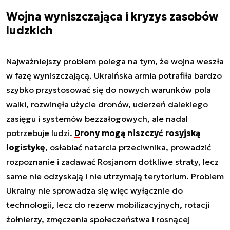
Wojna wyniszczająca i kryzys zasobów
ludzkich
Najważniejszy problem polega na tym, że wojna weszła
w fazę wyniszczającą. Ukraińska armia potrafiła bardzo
szybko przystosować się do nowych warunków pola
walki, rozwinęła użycie dronów, uderzeń dalekiego
zasięgu i systemów bezzałogowych, ale nadal
potrzebuje ludzi.
Drony mogą niszczyć rosyjską
logistykę
, osłabiać natarcia przeciwnika, prowadzić
rozpoznanie i zadawać Rosjanom dotkliwe straty, lecz
same nie odzyskają i nie utrzymają terytorium. Problem
Ukrainy nie sprowadza się więc wyłącznie do
technologii, lecz do rezerw mobilizacyjnych, rotacji
żołnierzy, zmęczenia społeczeństwa i rosnącej