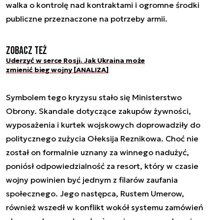
walka o kontrolę nad kontraktami i ogromne środki
publiczne przeznaczone na potrzeby armii.
Zobacz też
Uderzyć w serce Rosji. Jak Ukraina może
zmienić bieg wojny [ANALIZA]
Symbolem tego kryzysu stało się Ministerstwo
Obrony. Skandale dotyczące zakupów żywności,
wyposażenia i kurtek wojskowych doprowadziły do
politycznego zużycia Ołeksija Reznikowa. Choć nie
został on formalnie uznany za winnego nadużyć,
poniósł odpowiedzialność za resort, który w czasie
wojny powinien być jednym z filarów zaufania
społecznego. Jego następca, Rustem Umerow,
również wszedł w konflikt wokół systemu zamówień