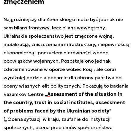
zmęczeniem
Najgroźniejszy dla Zełenskiego może być jednak nie
sam bilans frontowy, lecz bilans wewnętrzny.
Ukraińskie społeczeństwo jest zmęczone wojną,
mobilizacją, zniszczeniami infrastruktury, niepewnością
ekonomiczną i poczuciem nierówności wobec
obowiązków wojennych. Pozostaje ono jednak
zdeterminowane w oporze wobec Rosji, ale coraz
wyraźniej oddziela poparcie dla obrony państwa od
oceny własnych elit politycznych. Pokazują to badania
Razumkov Centre „
Assessment of the situation in
the country, trust in social institutes, assessment
of problems faced by the Ukrainian society
”
(„Ocena sytuacji w kraju, zaufanie do instytucji
społecznych, ocena problemów społeczeństwa