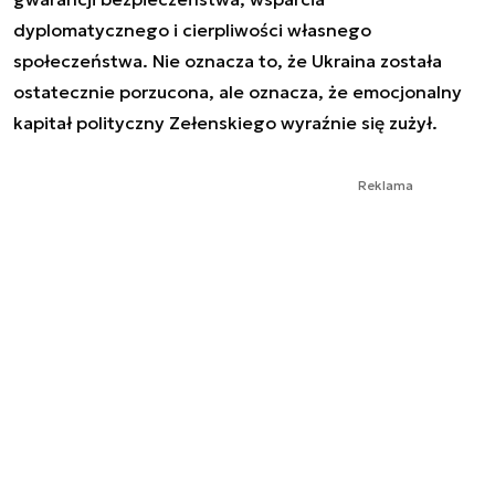
dyplomatycznego i cierpliwości własnego
społeczeństwa. Nie oznacza to, że Ukraina została
ostatecznie porzucona, ale oznacza, że emocjonalny
kapitał polityczny Zełenskiego wyraźnie się zużył.
Reklama