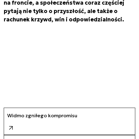
na froncie, a społeczeństwa coraz częściej
pytają nie tylko o przyszłość, ale także o
rachunek krzywd, win i odpowiedzialności.
Widmo zgniłego kompromisu