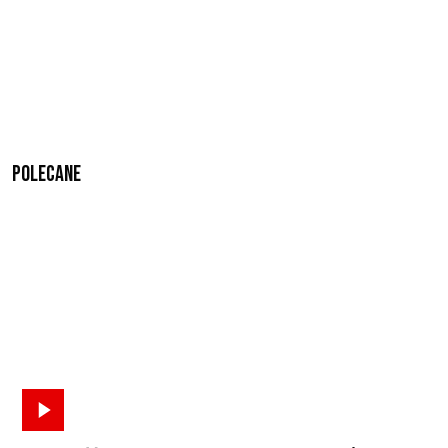
Polecane