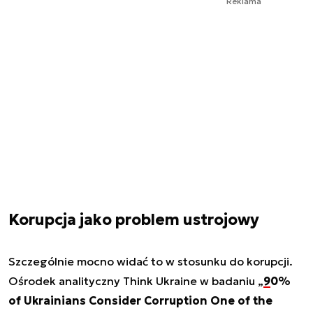
Reklama
Korupcja jako problem ustrojowy
Szczególnie mocno widać to w stosunku do korupcji.
Ośrodek analityczny Think Ukraine w badaniu „
90%
of Ukrainians Consider Corruption One of the