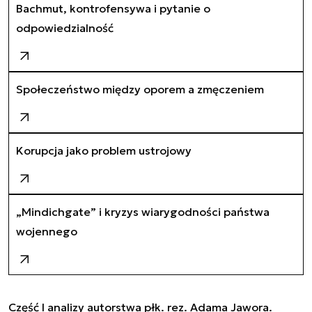
Bachmut, kontrofensywa i pytanie o
odpowiedzialność
Społeczeństwo między oporem a zmęczeniem
Korupcja jako problem ustrojowy
„Mindichgate” i kryzys wiarygodności państwa
wojennego
Część I analizy autorstwa płk. rez. Adama Jawora.