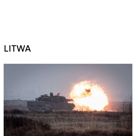
LITWA