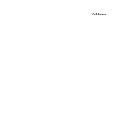
Reklama