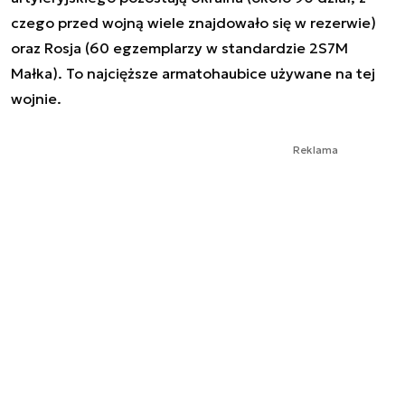
czego przed wojną wiele znajdowało się w rezerwie)
oraz Rosja (60 egzemplarzy w standardzie 2S7M
Małka). To najcięższe armatohaubice używane na tej
wojnie.
Reklama