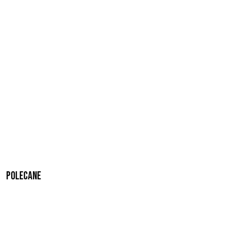
Polecane