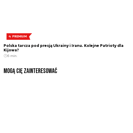
PREMIUM
Polska tarcza pod presją Ukrainy i Iranu. Kolejne Patrioty dla
Kijowa?
6 min.
Mogą Cię zainteresować