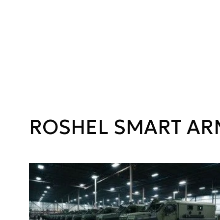
ROSHEL SMART AR