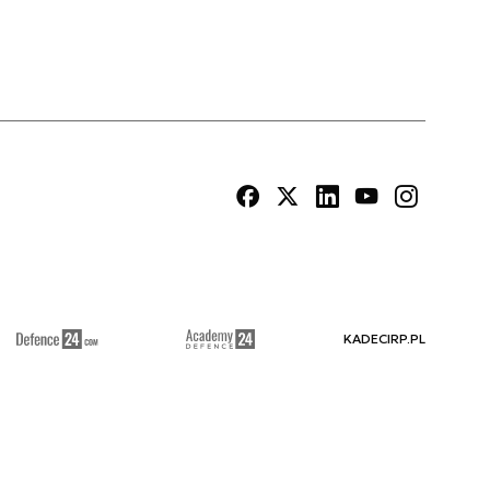
KADECIRP.PL