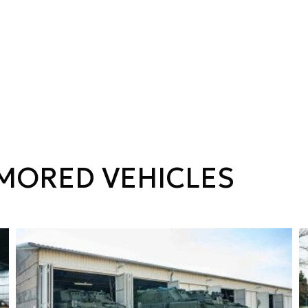
MORED VEHICLES