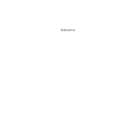
Reklama