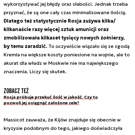
wykorzystywać jej błędy oraz słabości. Jednak trzeba
przyznać, że są one cały czas minimalizowane ilością.
Dlatego też statystycznie Rosja zużywa kilka/
kilkanaście razy więcej sztuk amunicji oraz
zmobilizowała kilkaset tysięcy nowych żołnierzy,
by temu zaradzić.
To oczywiście wiązało się ze zgodą
Kremla na większe koszty poniesione na wojnie, ale to
akurat dla władz w Moskwie nie ma największego
znaczenia. Liczy się skutek.
Zobacz też
Rosja próbuje przekuć ilość w jakość. Czy to
pozwoli jej osiągnąć założone cele?
Massicot zauważa, że Kijów znajduje się obecnie w
kryzysie podobnym do tego, jakiego doświadczyła