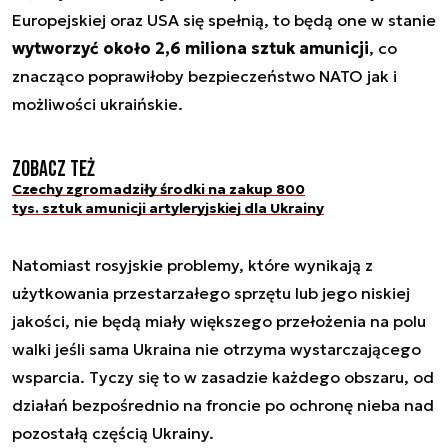
Europejskiej oraz USA się spełnią, to będą one w stanie
wytworzyć około 2,6 miliona sztuk amunicji
, co
znacząco poprawiłoby bezpieczeństwo NATO jak i
możliwości ukraińskie.
Zobacz też
Czechy zgromadziły środki na zakup 800
tys. sztuk amunicji artyleryjskiej dla Ukrainy
Natomiast rosyjskie problemy, które wynikają z
użytkowania przestarzałego sprzętu lub jego niskiej
jakości, nie będą miały większego przełożenia na polu
walki jeśli sama Ukraina nie otrzyma wystarczającego
wsparcia. Tyczy się to w zasadzie każdego obszaru, od
działań bezpośrednio na froncie po ochronę nieba nad
pozostałą częścią Ukrainy.