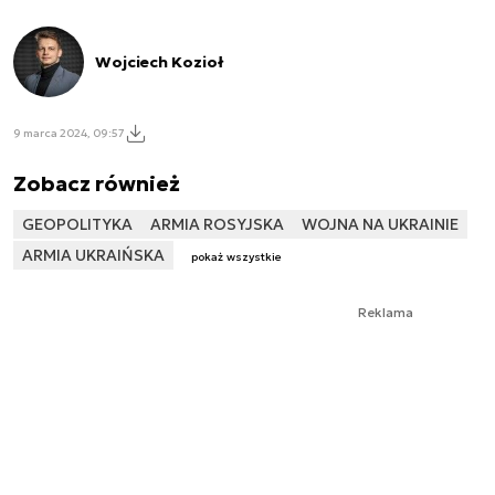
Wojciech Kozioł
9 marca 2024, 09:57
Zobacz również
GEOPOLITYKA
ARMIA ROSYJSKA
WOJNA NA UKRAINIE
ARMIA UKRAIŃSKA
pokaż wszystkie
Reklama