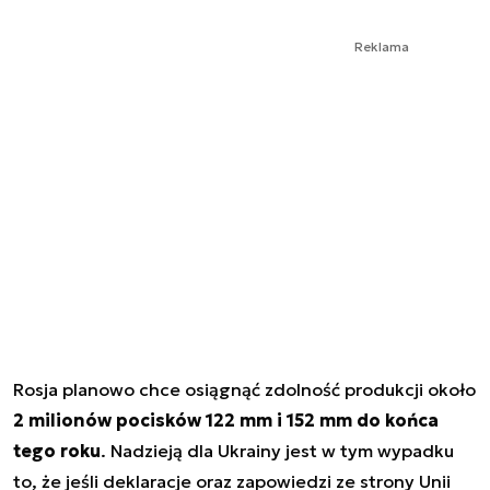
Reklama
Rosja planowo chce osiągnąć zdolność produkcji około
2 milionów pocisków 122 mm i 152 mm do końca
tego roku
. Nadzieją dla Ukrainy jest w tym wypadku
to, że jeśli deklaracje oraz zapowiedzi ze strony Unii