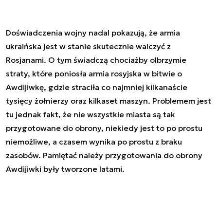
Doświadczenia wojny nadal pokazują, że armia
ukraińska jest w stanie skutecznie walczyć z
Rosjanami. O tym świadczą chociażby olbrzymie
straty, które poniosła armia rosyjska w bitwie o
Awdijiwkę, gdzie straciła co najmniej kilkanaście
tysięcy żołnierzy oraz kilkaset maszyn. Problemem jest
tu jednak fakt, że nie wszystkie miasta są tak
przygotowane do obrony, niekiedy jest to po prostu
niemożliwe, a czasem wynika po prostu z braku
zasobów. Pamiętać należy przygotowania do obrony
Awdijiwki były tworzone latami.