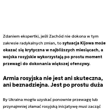
Zdaniem ekspertki, jeśli Zachód nie dokona w tym
zakresie radykalnych zmian, to
sytuacja Kijowa może
okazać się krytyczna w najbliższych miesiącach, a
wojska rosyjskie wykorzystają po prostu moment
przewagi do dokonania większej ofensywy.
Armia rosyjska nie jest ani skuteczna,
ani beznadziejna. Jest po prostu duża
By Ukraina mogła uzyskać ponownie przewagę lub
przynajmniej złamać rosyjską inicjatywę musi zacząć