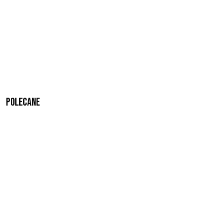
Polecane