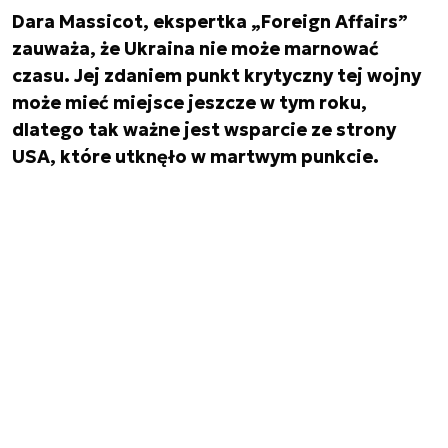
Dara Massicot, ekspertka „Foreign Affairs”
zauważa, że Ukraina nie może marnować
czasu. Jej zdaniem punkt krytyczny tej wojny
może mieć miejsce jeszcze w tym roku,
dlatego tak ważne jest wsparcie ze strony
USA, które utknęło w martwym punkcie.