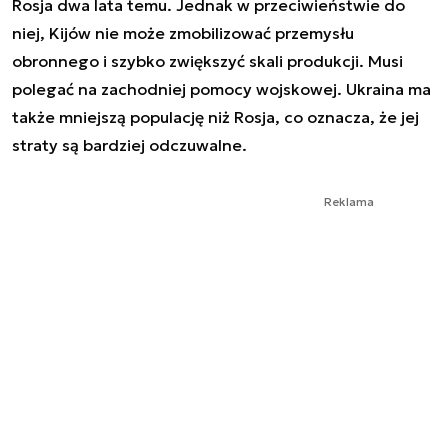
Rosja dwa lata temu. Jednak w przeciwieństwie do
niej, Kijów nie może zmobilizować przemysłu
obronnego i szybko zwiększyć skali produkcji. Musi
polegać na zachodniej pomocy wojskowej. Ukraina ma
także mniejszą populację niż Rosja, co oznacza, że jej
straty są bardziej odczuwalne.
Reklama