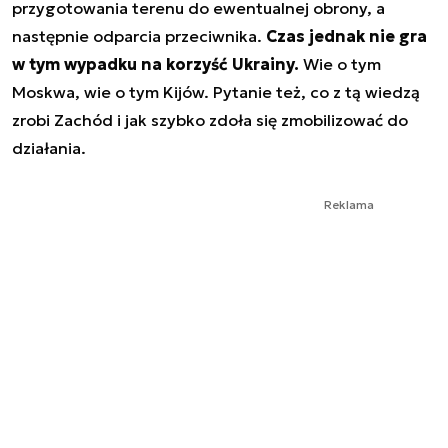
przygotowania terenu do ewentualnej obrony, a
następnie odparcia przeciwnika.
Czas jednak nie gra
w tym wypadku na korzyść Ukrainy.
Wie o tym
Moskwa, wie o tym Kijów. Pytanie też, co z tą wiedzą
zrobi Zachód i jak szybko zdoła się zmobilizować do
działania.
Reklama