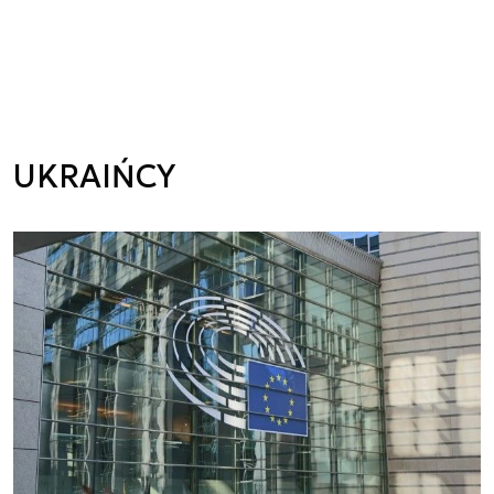
UKRAIŃCY